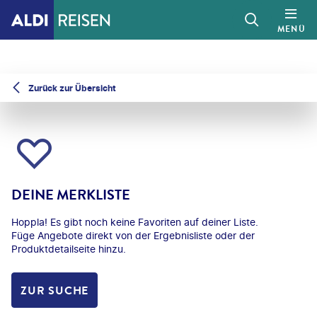
MENÜ
Zurück zur Übersicht
DEINE MERKLISTE
Hoppla! Es gibt noch keine Favoriten auf deiner Liste.
Füge Angebote direkt von der Ergebnisliste oder der
Produktdetailseite hinzu.
ZUR SUCHE