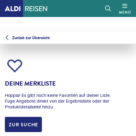
MENÜ
Zurück zur Übersicht
DEINE MERKLISTE
Hoppla! Es gibt noch keine Favoriten auf deiner Liste.
Füge Angebote direkt von der Ergebnisliste oder der
Produktdetailseite hinzu.
ZUR SUCHE