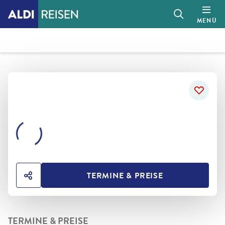
MENÜ
TERMINE & PREISE
HOTEL TEILEN
TERMINE & PREISE