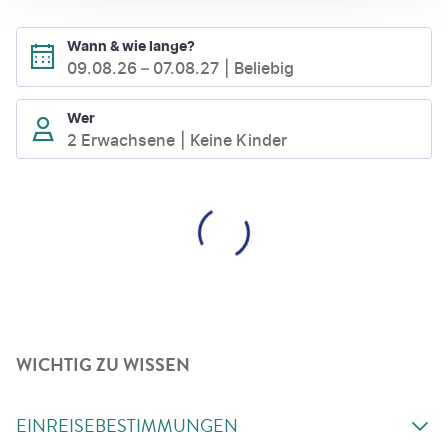
Wann & wie lange?
09.08.26
–
07.08.27
Beliebig
Wer
2 Erwachsene
Keine Kinder
WICHTIG ZU WISSEN
EINREISEBESTIMMUNGEN