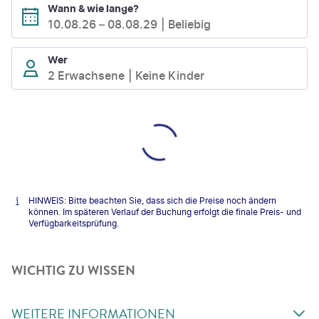
Wann & wie lange?
10.08.26
–
08.08.29
Beliebig
Wer
2 Erwachsene
Keine Kinder
HINWEIS: Bitte beachten Sie, dass sich die Preise noch ändern
können. Im späteren Verlauf der Buchung erfolgt die finale Preis- und
Verfügbarkeitsprüfung.
WICHTIG ZU WISSEN
WEITERE INFORMATIONEN