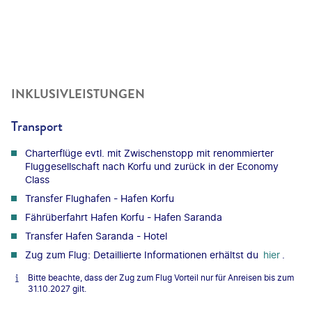
INKLUSIVLEISTUNGEN
Transport
Charterflüge evtl. mit Zwischenstopp mit renommierter
Fluggesellschaft nach Korfu und zurück in der Economy
Class
Transfer Flughafen - Hafen Korfu
Fährüberfahrt Hafen Korfu - Hafen Saranda
Transfer Hafen Saranda - Hotel
Zug zum Flug: Detaillierte Informationen erhältst du
hier
.
Bitte beachte, dass der Zug zum Flug Vorteil nur für Anreisen bis zum
31.10.2027 gilt.