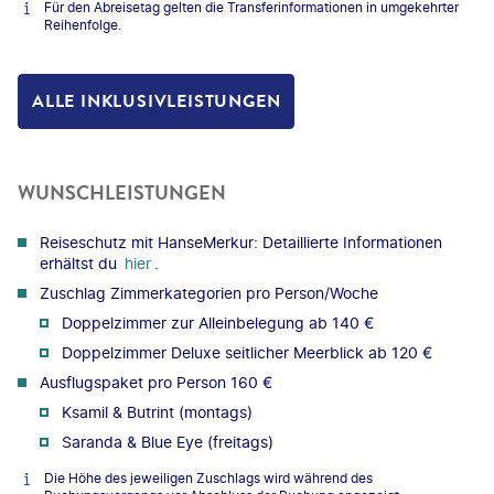
Für den Abreisetag gelten die Transferinformationen in umgekehrter
Reihenfolge.
ALLE INKLUSIVLEISTUNGEN
WUNSCHLEISTUNGEN
Reiseschutz mit HanseMerkur: Detaillierte Informationen
erhältst du
hier
.
Zuschlag Zimmerkategorien pro Person/Woche
Doppelzimmer zur Alleinbelegung ab 140 €
Doppelzimmer Deluxe seitlicher Meerblick ab 120 €
Ausflugspaket pro Person 160 €
Ksamil & Butrint (montags)
Saranda & Blue Eye (freitags)
Die Höhe des jeweiligen Zuschlags wird während des