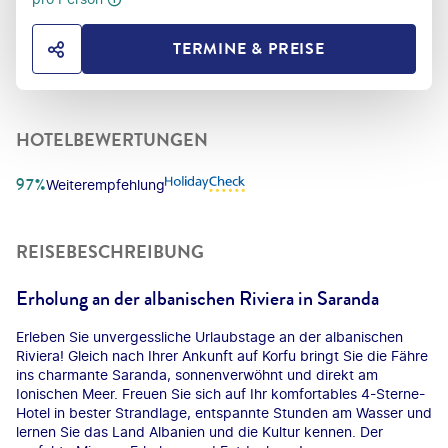
TERMINE & PREISE
HOTEL TEILEN
HOTELBEWERTUNGEN
97%
Weiterempfehlung
REISEBESCHREIBUNG
Erholung an der albanischen Riviera in Saranda
Erleben Sie unvergessliche Urlaubstage an der albanischen
Riviera! Gleich nach Ihrer Ankunft auf Korfu bringt Sie die Fähre
ins charmante Saranda, sonnenverwöhnt und direkt am
Ionischen Meer. Freuen Sie sich auf Ihr komfortables 4-Sterne-
Hotel in bester Strandlage, entspannte Stunden am Wasser und
lernen Sie das Land Albanien und die Kultur kennen. Der