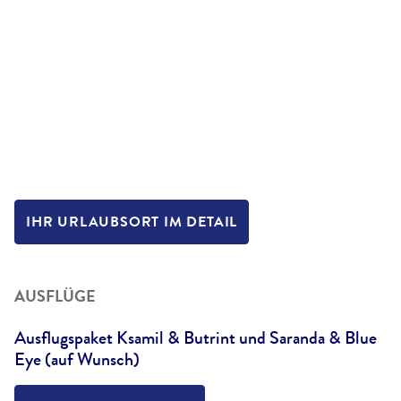
IHR URLAUBSORT IM DETAIL
AUSFLÜGE
Ausflugspaket Ksamil & Butrint und Saranda & Blue
Eye (auf Wunsch)