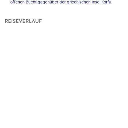
offenen Bucht gegenüber der griechischen Insel Korfu
REISEVERLAUF