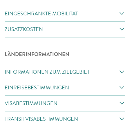
EINGESCHRÄNKTE MOBILITÄT
ZUSATZKOSTEN
LÄNDERINFORMATIONEN
INFORMATIONEN ZUM ZIELGEBIET
EINREISEBESTIMMUNGEN
VISABESTIMMUNGEN
TRANSITVISABESTIMMUNGEN