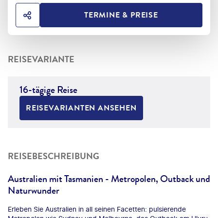
TERMINE & PREISE
HOTEL TEILEN
REISEVARIANTE
16-tägige Reise
REISEVARIANTEN ANSEHEN
REISEBESCHREIBUNG
Australien mit Tasmanien - Metropolen, Outback und
Naturwunder
Erleben Sie Australien in all seinen Facetten: pulsierende