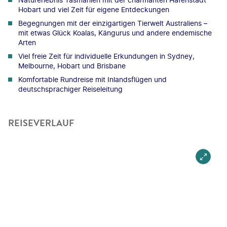
Hobart und viel Zeit für eigene Entdeckungen
Begegnungen mit der einzigartigen Tierwelt Australiens –
mit etwas Glück Koalas, Kängurus und andere endemische
Arten
Viel freie Zeit für individuelle Erkundungen in Sydney,
Melbourne, Hobart und Brisbane
Komfortable Rundreise mit Inlandsflügen und
deutschsprachiger Reiseleitung
REISEVERLAUF