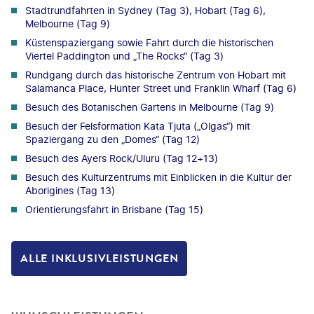
Stadtrundfahrten in Sydney (Tag 3), Hobart (Tag 6),
Melbourne (Tag 9)
Küstenspaziergang sowie Fahrt durch die historischen
Viertel Paddington und „The Rocks“ (Tag 3)
Rundgang durch das historische Zentrum von Hobart mit
Salamanca Place, Hunter Street und Franklin Wharf (Tag 6)
Besuch des Botanischen Gartens in Melbourne (Tag 9)
Besuch der Felsformation Kata Tjuta („Olgas“) mit
Spaziergang zu den „Domes“ (Tag 12)
Besuch des Ayers Rock/Uluru (Tag 12+13)
Besuch des Kulturzentrums mit Einblicken in die Kultur der
Aborigines (Tag 13)
Orientierungsfahrt in Brisbane (Tag 15)
ALLE INKLUSIVLEISTUNGEN