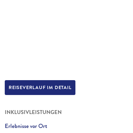
REISEVERLAUF IM DETAIL
INKLUSIVLEISTUNGEN
Erlebnisse vor Ort