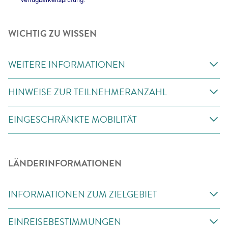
WICHTIG ZU WISSEN
WEITERE INFORMATIONEN
HINWEISE ZUR TEILNEHMERANZAHL
EINGESCHRÄNKTE MOBILITÄT
LÄNDERINFORMATIONEN
INFORMATIONEN ZUM ZIELGEBIET
EINREISEBESTIMMUNGEN