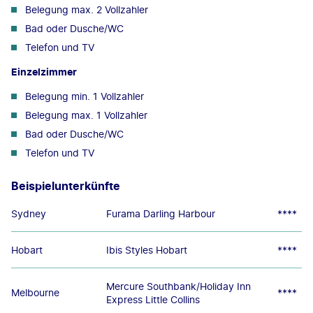
Belegung max. 2 Vollzahler
Bad oder Dusche/WC
Telefon und TV
Einzelzimmer
Belegung min. 1 Vollzahler
Belegung max. 1 Vollzahler
Bad oder Dusche/WC
Telefon und TV
Beispielunterkünfte
Sydney
Furama Darling Harbour
****
Hobart
Ibis Styles Hobart
****
Mercure Southbank/Holiday Inn
Melbourne
****
Express Little Collins