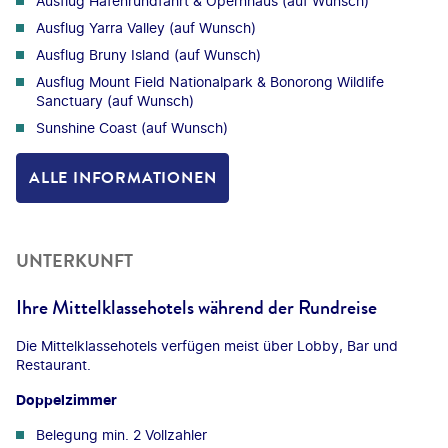
Ausflug Hafenrundfahrt & Opernhaus (auf Wunsch)
Ausflug Yarra Valley (auf Wunsch)
Ausflug Bruny Island (auf Wunsch)
Ausflug Mount Field Nationalpark & Bonorong Wildlife
Sanctuary (auf Wunsch)
Sunshine Coast (auf Wunsch)
ALLE INFORMATIONEN
UNTERKUNFT
Ihre Mittelklassehotels während der Rundreise
Die Mittelklassehotels verfügen meist über Lobby, Bar und
Restaurant.
Doppelzimmer
Belegung min. 2 Vollzahler