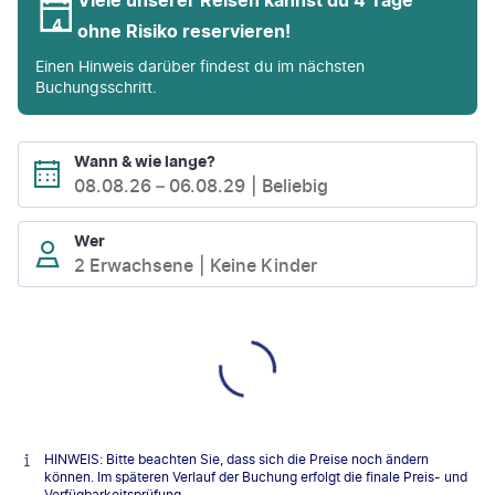
ohne Risiko reservieren!
Einen Hinweis darüber findest du im nächsten
Buchungsschritt.
Wann & wie lange?
08.08.26
–
06.08.29
Beliebig
Wer
2 Erwachsene
Keine Kinder
HINWEIS: Bitte beachten Sie, dass sich die Preise noch ändern
können. Im späteren Verlauf der Buchung erfolgt die finale Preis- und
Verfügbarkeitsprüfung.