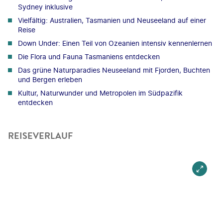
Sydney inklusive
Vielfältig: Australien, Tasmanien und Neuseeland auf einer
Reise
Down Under: Einen Teil von Ozeanien intensiv kennenlernen
Die Flora und Fauna Tasmaniens entdecken
Das grüne Naturparadies Neuseeland mit Fjorden, Buchten
und Bergen erleben
Kultur, Naturwunder und Metropolen im Südpazifik
entdecken
REISEVERLAUF