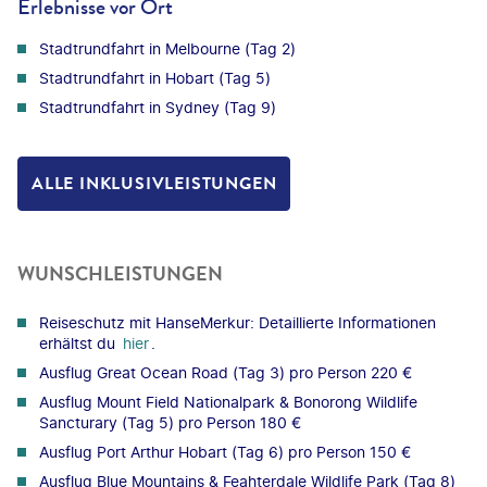
Erlebnisse vor Ort
Stadtrundfahrt in Melbourne (Tag 2)
Stadtrundfahrt in Hobart (Tag 5)
Stadtrundfahrt in Sydney (Tag 9)
ALLE INKLUSIVLEISTUNGEN
WUNSCHLEISTUNGEN
Reiseschutz mit HanseMerkur: Detaillierte Informationen
erhältst du
hier
.
Ausflug Great Ocean Road (Tag 3) pro Person 220 €
Ausflug Mount Field Nationalpark & Bonorong Wildlife
Sancturary (Tag 5) pro Person 180 €
Ausflug Port Arthur Hobart (Tag 6) pro Person 150 €
Ausflug Blue Mountains & Feahterdale Wildlife Park (Tag 8)