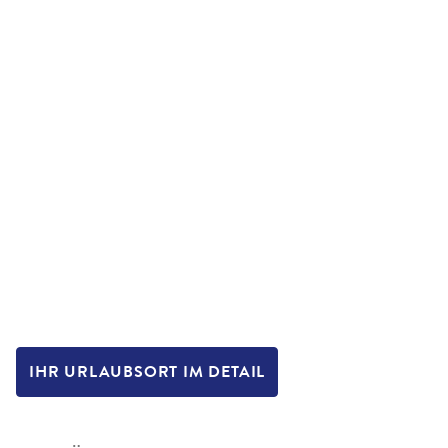
IHR URLAUBSORT IM DETAIL