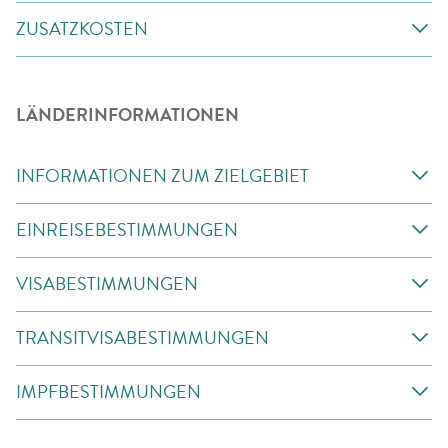
ZUSATZKOSTEN
LÄNDERINFORMATIONEN
INFORMATIONEN ZUM ZIELGEBIET
EINREISEBESTIMMUNGEN
VISABESTIMMUNGEN
TRANSITVISABESTIMMUNGEN
IMPFBESTIMMUNGEN