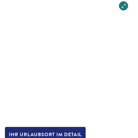
IHR URLAUBSORT IM DETAIL