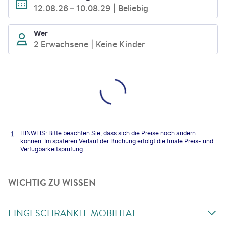
12.08.26
–
10.08.29
Beliebig
Wer
2 Erwachsene
Keine Kinder
HINWEIS: Bitte beachten Sie, dass sich die Preise noch ändern
können. Im späteren Verlauf der Buchung erfolgt die finale Preis- und
Verfügbarkeitsprüfung.
WICHTIG ZU WISSEN
EINGESCHRÄNKTE MOBILITÄT