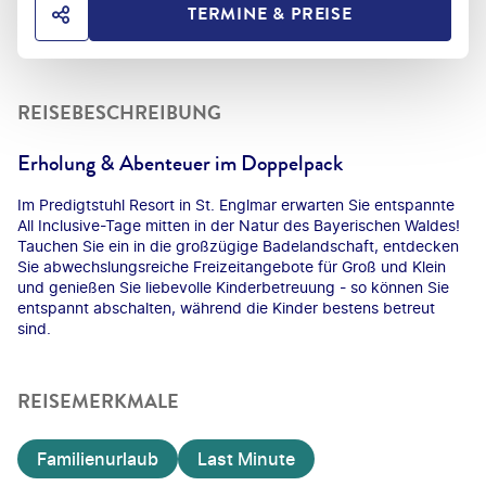
TERMINE & PREISE
HOTEL TEILEN
REISEBESCHREIBUNG
Erholung & Abenteuer im Doppelpack
Im Predigtstuhl Resort in St. Englmar erwarten Sie entspannte
All Inclusive-Tage mitten in der Natur des Bayerischen Waldes!
Tauchen Sie ein in die großzügige Badelandschaft, entdecken
Sie abwechslungsreiche Freizeitangebote für Groß und Klein
und genießen Sie liebevolle Kinderbetreuung - so können Sie
entspannt abschalten, während die Kinder bestens betreut
sind.
REISEMERKMALE
Familienurlaub
Last Minute