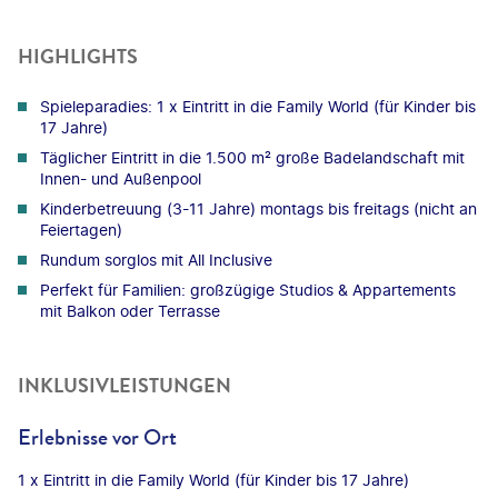
HIGHLIGHTS
Spieleparadies: 1 x Eintritt in die Family World (für Kinder bis
17 Jahre)
Täglicher Eintritt in die 1.500 m² große Badelandschaft mit
Innen- und Außenpool
Kinderbetreuung (3-11 Jahre) montags bis freitags (nicht an
Feiertagen)
Rundum sorglos mit All Inclusive
Perfekt für Familien: großzügige Studios & Appartements
mit Balkon oder Terrasse
INKLUSIVLEISTUNGEN
Erlebnisse vor Ort
1 x Eintritt in die Family World (für Kinder bis 17 Jahre)