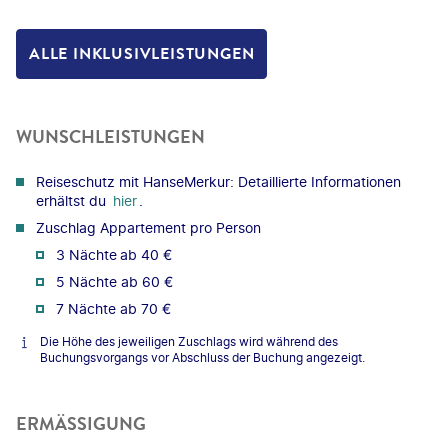
ALLE INKLUSIVLEISTUNGEN
WUNSCHLEISTUNGEN
Reiseschutz mit HanseMerkur: Detaillierte Informationen
erhältst du
hier
.
Zuschlag Appartement pro Person
3 Nächte
ab 40 €
5 Nächte ab 60 €
7 Nächte ab 70 €
Die Höhe des jeweiligen Zuschlags wird während des
Buchungsvorgangs vor Abschluss der Buchung angezeigt.
ERMÄSSIGUNG