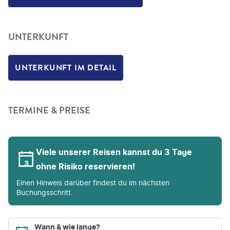
UNTERKUNFT
UNTERKUNFT IM DETAIL
TERMINE & PREISE
Viele unserer Reisen kannst du 3 Tage
ohne Risiko reservieren!
Einen Hinweis darüber findest du im nächsten
Buchungsschritt.
Wann & wie lange?