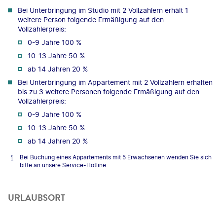
Bei Unterbringung im Studio mit 2 Vollzahlern erhält 1
weitere Person folgende Ermäßigung auf den
Vollzahlerpreis:
0-9 Jahre 100 %
10-13 Jahre 50 %
ab 14 Jahren 20 %
Bei Unterbringung im Appartement mit 2 Vollzahlern erhalten
bis zu 3 weitere Personen folgende Ermäßigung auf den
Vollzahlerpreis:
0-9 Jahre 100 %
10-13 Jahre 50 %
ab 14 Jahren 20 %
Bei Buchung eines Appartements mit 5 Erwachsenen wenden Sie sich
bitte an unsere Service-Hotline.
URLAUBSORT