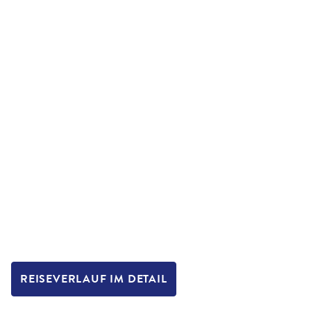
REISEVERLAUF IM DETAIL