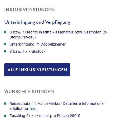
INKLUSIVLEISTUNGEN
Unterbringung und Verpflegung
6 bzw. 7 Nächte in Mittelklassehotels bzw. Gasthöfen (3-
Sterne-Niveau)
Unterbringung im Doppelzimmer
6 bzw. 7 x Frühstück
ALLE INKLUSIVLEISTUNGEN
WUNSCHLEISTUNGEN
Reiseschutz mit HanseMerkur: Detaillierte Informationen
erhältst du
hier
.
Zuschlag Einzelzimmer pro Person 260 €