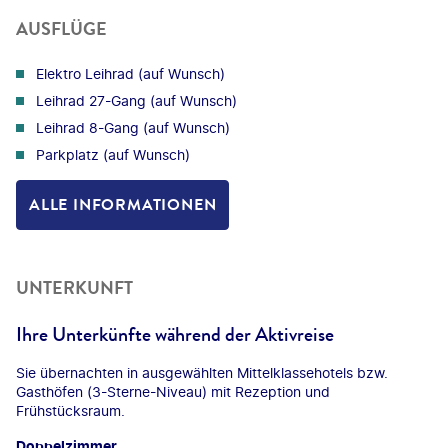
AUSFLÜGE
Elektro Leihrad (auf Wunsch)
Leihrad 27-Gang (auf Wunsch)
Leihrad 8-Gang (auf Wunsch)
Parkplatz (auf Wunsch)
ALLE INFORMATIONEN
UNTERKUNFT
Ihre Unterkünfte während der Aktivreise
Sie übernachten in ausgewählten Mittelklassehotels bzw.
Gasthöfen (3-Sterne-Niveau) mit Rezeption und
Frühstücksraum.
Doppelzimmer