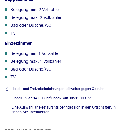
Belegung min. 2 Vollzahler
Belegung max. 2 Vollzahler
Bad oder Dusche/WC
TV
Einzelzimmer
Belegung min. 1 Vollzahler
Belegung max. 1 Vollzahler
Bad oder Dusche/WC
TV
Hotel- und Freizeiteinrichtungen teilweise gegen Gebühr.
Check-in: ab 14.00 Uhr/Check-out: bis 11.00 Uhr.
Eine Auswahl an Restaurants befindet sich in den Ortschaften, in
denen Sie übernachten.