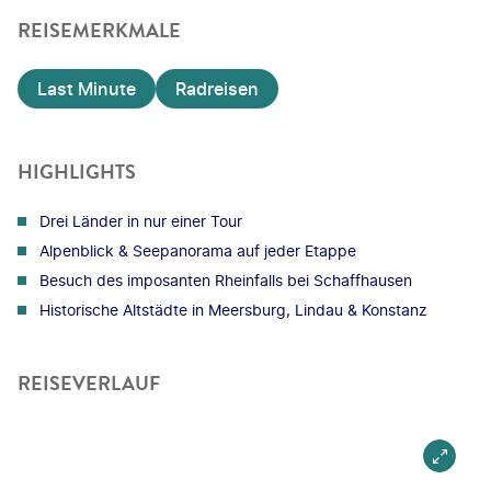
REISEMERKMALE
Last Minute
Radreisen
HIGHLIGHTS
Drei Länder in nur einer Tour
Alpenblick & Seepanorama auf jeder Etappe
Besuch des imposanten Rheinfalls bei Schaffhausen
Historische Altstädte in Meersburg, Lindau & Konstanz
REISEVERLAUF