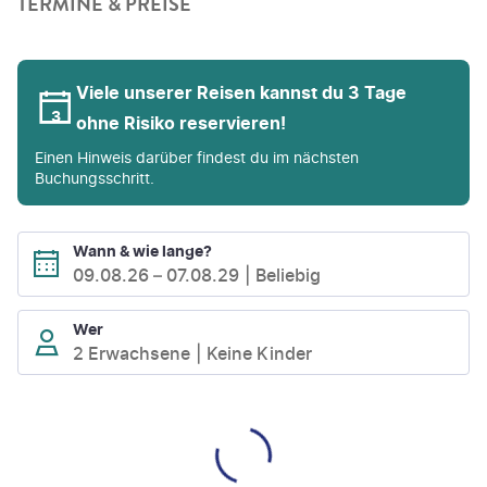
TERMINE & PREISE
Viele unserer Reisen kannst du 3 Tage
ohne Risiko reservieren!
Einen Hinweis darüber findest du im nächsten
Buchungsschritt.
Wann & wie lange?
09.08.26
–
07.08.29
Beliebig
Wer
2 Erwachsene
Keine Kinder