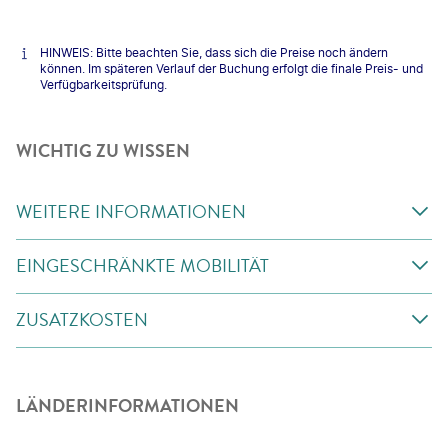
HINWEIS: Bitte beachten Sie, dass sich die Preise noch ändern
können. Im späteren Verlauf der Buchung erfolgt die finale Preis- und
Verfügbarkeitsprüfung.
WICHTIG ZU WISSEN
WEITERE INFORMATIONEN
EINGESCHRÄNKTE MOBILITÄT
ZUSATZKOSTEN
LÄNDERINFORMATIONEN