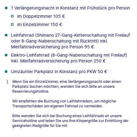
1 Verlängerungsnacht in Konstanz mit Frühstück pro Person
im Doppelzimmer 105 €
im Einzelzimmer 150 €
Leihfahrrad (Shimano 27-Gang-Kettenschaltung mit Freilauf
oder 8-Gang-Nabenschaltung mit Rücktritt) inkl.
Mietfahrradversicherung pro Person 95 €
Elektro-Leihfahrrad (8-Gang-Nabenschaltung mit Freilauf)
inkl. Mietfahrradversicherung pro Person 250 €
Umzäunter Parkplatz in Konstanz pro PKW 50 €
Wenn Sie ein Einzelzimmer, eine Verlängerungsnacht oder einen
Parkplatz buchen möchten, wenden Sie sich bitte an unsere
Reservierungshotline.
Wir empfehlen die Buchung von Leihfahrrädern, um mögliche
Transportschäden am eigenen Fahrrad zu vermeiden.
Bitte wenden Sie sich bei Buchung eines Leihfahrrads an unsere
Servicehotline und teilen Sie uns Ihre Körpergröße zur Ermittlung der
geeigneten Radgröße für Sie mit.