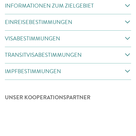
INFORMATIONEN ZUM ZIELGEBIET
EINREISEBESTIMMUNGEN
VISABESTIMMUNGEN
TRANSITVISABESTIMMUNGEN
IMPFBESTIMMUNGEN
UNSER KOOPERATIONSPARTNER