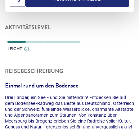
HOTEL TEILEN
AKTIVITÄTSLEVEL
LEICHT
REISEBESCHREIBUNG
Einmal rund um den Bodensee
Drei Länder, ein See - und Sie mittendrin! Entdecken Sie auf
dem Bodensee-Radweg das Beste aus Deutschland, Österreich
und der Schweiz: funkelnde Wasserblicke, charmante Altstädte
und Alpenpanoramen zum Staunen. Von Konstanz über
Meersburg bis Bregenz erleben Sie eine Radreise voller Kultur,
Genuss und Natur - grenzenlos schön und unvergesslich aktiv!