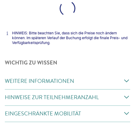
HINWEIS: Bitte beachten Sie, dass sich die Preise noch ändern
können. Im späteren Verlauf der Buchung erfolgt die finale Preis- und
Verfügbarkeitsprüfung.
WICHTIG ZU WISSEN
WEITERE INFORMATIONEN
HINWEISE ZUR TEILNEHMERANZAHL
EINGESCHRÄNKTE MOBILITÄT