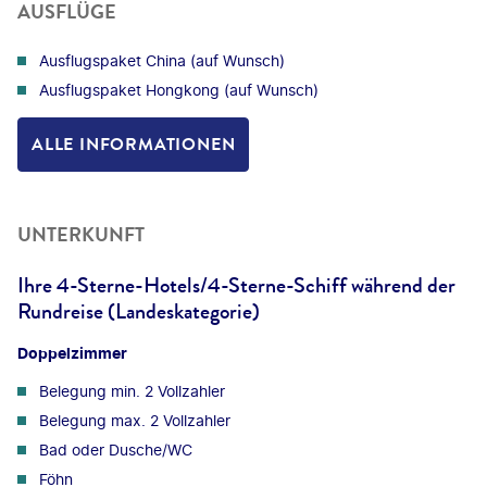
AUSFLÜGE
Ausflugspaket China (auf Wunsch)
Ausflugspaket Hongkong (auf Wunsch)
ALLE INFORMATIONEN
UNTERKUNFT
Ihre 4-Sterne-Hotels/4-Sterne-Schiff während der
Rundreise (Landeskategorie)
Doppelzimmer
Belegung min. 2 Vollzahler
Belegung max. 2 Vollzahler
Bad oder Dusche/WC
Föhn