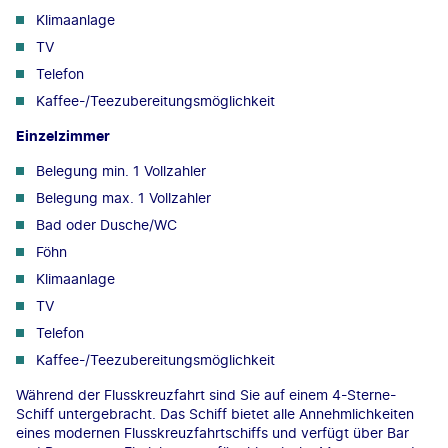
Klimaanlage
TV
Telefon
Kaffee-/Teezubereitungsmöglichkeit
Einzelzimmer
Belegung min. 1 Vollzahler
Belegung max. 1 Vollzahler
Bad oder Dusche/WC
Föhn
Klimaanlage
TV
Telefon
Kaffee-/Teezubereitungsmöglichkeit
Während der Flusskreuzfahrt sind Sie auf einem 4-Sterne-
Schiff untergebracht. Das Schiff bietet alle Annehmlichkeiten
eines modernen Flusskreuzfahrtschiffs und verfügt über Bar