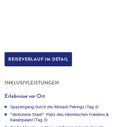
REISEVERLAUF IM DETAIL
INKLUSIVLEISTUNGEN
Erlebnisse vor Ort
Spaziergang durch die Altstadt Pekings (Tag 2)
"Verbotene Stadt": Platz des Himmlischen Friedens &
Kaiserpalast (Tag 3)