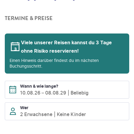
TERMINE & PREISE
Viele unserer Reisen kannst du 3 Tage
ohne Risiko reservieren!
Einen Hinweis darüber findest du im nächsten
Buchungsschritt.
Wann & wie lange?
10.08.26
–
08.08.29
Beliebig
Wer
2 Erwachsene
Keine Kinder