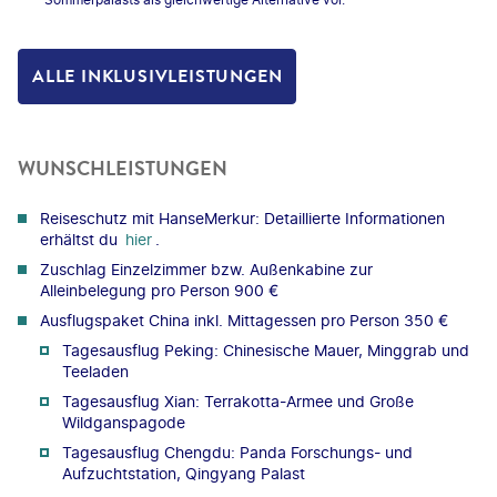
ALLE INKLUSIVLEISTUNGEN
WUNSCHLEISTUNGEN
Reiseschutz mit HanseMerkur: Detaillierte Informationen
erhältst du
hier
.
Zuschlag Einzelzimmer bzw. Außenkabine zur
Alleinbelegung pro Person 900 €
Ausflugspaket China inkl. Mittagessen pro Person 350 €
Tagesausflug Peking: Chinesische Mauer, Minggrab und
Teeladen
Tagesausflug Xian: Terrakotta-Armee und Große
Wildganspagode
Tagesausflug Chengdu: Panda Forschungs- und
Aufzuchtstation, Qingyang Palast