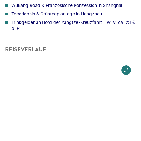
Wukang Road & Französische Konzession in Shanghai
Teeerlebnis & Grünteeplantage in Hangzhou
Trinkgelder an Bord der Yangtze-Kreuzfahrt i. W. v. ca. 23 €
p. P.
REISEVERLAUF