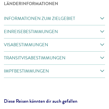
LÄNDERINFORMATIONEN
INFORMATIONEN ZUM ZIELGEBIET
EINREISEBESTIMMUNGEN
VISABESTIMMUNGEN
TRANSITVISABESTIMMUNGEN
IMPFBESTIMMUNGEN
Diese Reisen könnten dir auch gefallen