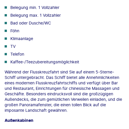
Belegung min. 1 Vollzahler
Belegung max. 1 Vollzahler
Bad oder Dusche/WC
Föhn
Klimaanlage
TV
Telefon
Kaffee-/Teezubereitungsmöglichkeit
Während der Flusskreuzfahrt sind Sie auf einem 5-Sterne-
Schiff untergebracht. Das Schiff bietet alle Annehmlichkeiten
eines modernen Flusskreuzfahrtschiffs und verfügt über Bar
und Restaurant, Einrichtungen für chinesische Massagen und
Geschäfte. Besonders eindrucksvoll sind die großzügigen
Außendecks, die zum gemütlichen Verweilen einladen, und die
großen Panoramafenster, die einen tollen Blick auf die
imposante Landschaft gewähren.
Außenkabinen