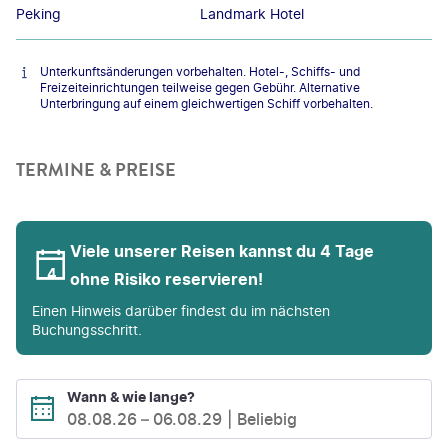
Peking
Landmark Hotel
Unterkunftsänderungen vorbehalten. Hotel-, Schiffs- und
Freizeiteinrichtungen teilweise gegen Gebühr. Alternative
Unterbringung auf einem gleichwertigen Schiff vorbehalten.
TERMINE & PREISE
Viele unserer Reisen kannst du 4 Tage
ohne Risiko reservieren!
Einen Hinweis darüber findest du im nächsten
Buchungsschritt.
Wann & wie lange?
08.08.26
–
06.08.29
Beliebig