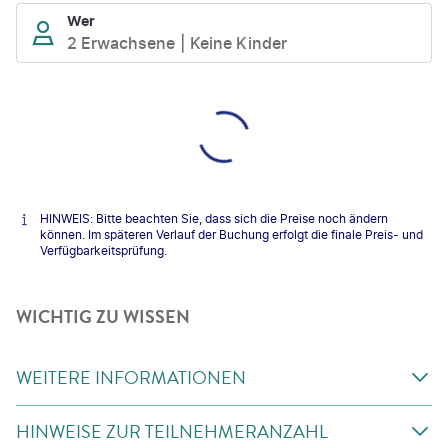
Wer
2 Erwachsene
Keine Kinder
HINWEIS: Bitte beachten Sie, dass sich die Preise noch ändern
können. Im späteren Verlauf der Buchung erfolgt die finale Preis- und
Verfügbarkeitsprüfung.
WICHTIG ZU WISSEN
WEITERE INFORMATIONEN
HINWEISE ZUR TEILNEHMERANZAHL