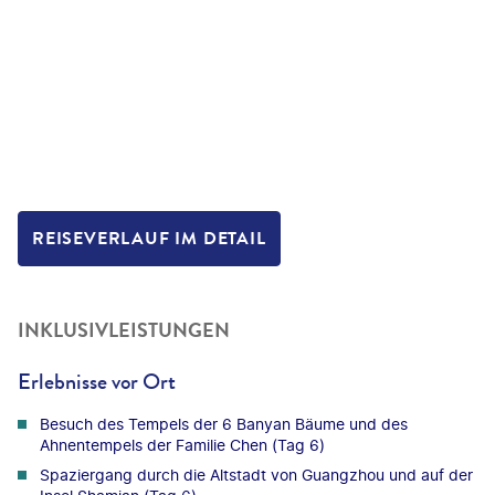
REISEVERLAUF IM DETAIL
INKLUSIVLEISTUNGEN
Erlebnisse vor Ort
Besuch des Tempels der 6 Banyan Bäume und des
Ahnentempels der Familie Chen (Tag 6)
Spaziergang durch die Altstadt von Guangzhou und auf der