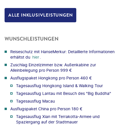
ALLE INKLUSIVLEISTUNGEN
WUNSCHLEISTUNGEN
Reiseschutz mit HanseMerkur: Detaillierte Informationen
erhältst du
hier
.
Zuschlag Einzelzimmer bzw. Außenkabine zur
Alleinbelegung pro Person 999 €
Ausflugspaket Hongkong pro Person 460 €
Tagesausflug Hongkong Island & Walking Tour
Tagesausflug Lantau mit Besuch des "Big Buddha"
Tagesausflug Macau
Ausflugspaket China pro Person 180 €
Tagesausflug Xian mit Terrakotta-Armee und
Spaziergang auf der Stadtmauer