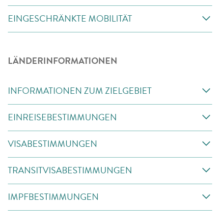
EINGESCHRÄNKTE MOBILITÄT
LÄNDERINFORMATIONEN
INFORMATIONEN ZUM ZIELGEBIET
EINREISEBESTIMMUNGEN
VISABESTIMMUNGEN
TRANSITVISABESTIMMUNGEN
IMPFBESTIMMUNGEN