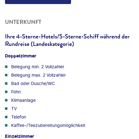
UNTERKUNFT
Ihre 4-Sterne-Hotels/5-Sterne-Schiff während der
Rundreise (Landeskategorie)
Doppelzimmer
Belegung min. 2 Vollzahler
Belegung max. 2 Vollzahler
Bad oder Dusche/WC
Föhn
Klimaanlage
TV
Telefon
Kaffee-/Teezubereitungsmöglichkeit
Einzelzimmer