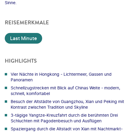
Sinne.
REISEMERKMALE
Last Minute
HIGHLIGHTS
Vier Nächte in Hongkong - Lichtermeer, Gassen und
Panoramen
Schnellzugstrecken mit Blick auf Chinas Weite - modern,
schnell, komfortabel
Besuch der Altstädte von Guangzhou, Xian und Peking mit
Kontrast zwischen Tradition und Skyline
3-tägige Yangtze-Kreuzfahrt durch die berühmten Drei
Schluchten mit Pagodenbesuch und Ausflügen
Spaziergang durch die Altstadt von Xian mit Nachtmarkt-