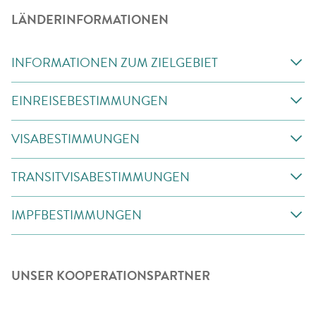
LÄNDERINFORMATIONEN
INFORMATIONEN ZUM ZIELGEBIET
EINREISEBESTIMMUNGEN
VISABESTIMMUNGEN
TRANSITVISABESTIMMUNGEN
IMPFBESTIMMUNGEN
UNSER KOOPERATIONSPARTNER