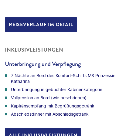
REISEVERLAUF IM DETAIL
INKLUSIVLEISTUNGEN
Unterbringung und Verpflegung
7 Nächte an Bord des Komfort-Schiffs MS Prinzessin
Katharina
Unterbringung in gebuchter Kabinenkategorie
Vollpension an Bord (wie beschrieben)
Kapitänsempfang mit Begrüßungsgetränk
Abschiedsdinner mit Abschiedsgetränk
ALLE INKLUSIVLEISTUNGEN