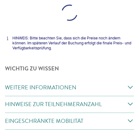
HINWEIS: Bitte beachten Sie, dass sich die Preise noch ändern
können. Im späteren Verlauf der Buchung erfolgt die finale Preis- und
Verfügbarkeitsprüfung.
WICHTIG ZU WISSEN
WEITERE INFORMATIONEN
HINWEISE ZUR TEILNEHMERANZAHL
EINGESCHRÄNKTE MOBILITÄT