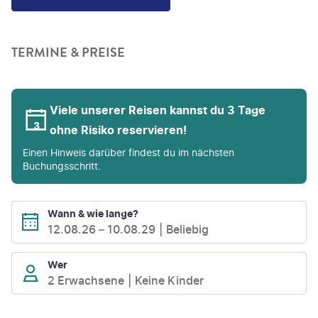
TERMINE & PREISE
Viele unserer Reisen kannst du 3 Tage
ohne Risiko reservieren!
Einen Hinweis darüber findest du im nächsten
Buchungsschritt.
Wann & wie lange?
12.08.26
–
10.08.29
Beliebig
Wer
2 Erwachsene
Keine Kinder