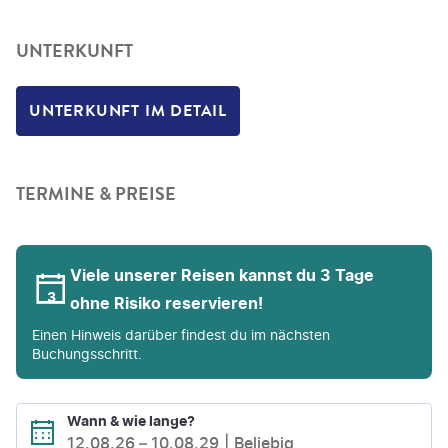
UNTERKUNFT
UNTERKUNFT IM DETAIL
TERMINE & PREISE
Viele unserer Reisen kannst du 3 Tage
ohne Risiko reservieren!
Einen Hinweis darüber findest du im nächsten
Buchungsschritt.
Wann & wie lange?
12.08.26
–
10.08.29
Beliebig