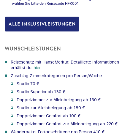
wählen Sie bitte den Reisecode HFK001.
ALLE INKLUSIVLEISTUNGEN
WUNSCHLEISTUNGEN
Reiseschutz mit HanseMerkur: Detaillierte Informationen
erhältst du
hier
.
Zuschlag Zimmerkategorien pro Person/Woche
Studio 70 €
Studio Superior ab 130 €
Doppelzimmer zur Alleinbelegung ab 150 €
Studio zur Alleinbelegung ab 180 €
Doppelzimmer Comfort ab 100 €
Doppelzimmer Comfort zur Alleinbelegung ab 220 €
Wanderpaket Fortgeschrittene pro Person 410 €