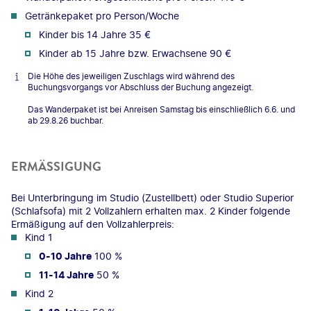
Getränkepaket pro Person/Woche
Kinder bis 14 Jahre 35 €
Kinder ab 15 Jahre bzw. Erwachsene 90 €
Die Höhe des jeweiligen Zuschlags wird während des
Buchungsvorgangs vor Abschluss der Buchung angezeigt.
Das Wanderpaket ist bei Anreisen Samstag bis einschließlich 6.6. und
ab 29.8.26 buchbar.
ERMÄSSIGUNG
Bei Unterbringung im Studio (Zustellbett) oder Studio Superior
(Schlafsofa) mit 2 Vollzahlern erhalten max. 2 Kinder folgende
Ermäßigung auf den Vollzahlerpreis:
Kind 1
0-10 Jahre
100 %
11-14 Jahre
50 %
Kind 2