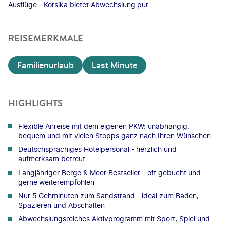
Ausflüge - Korsika bietet Abwechslung pur.
REISEMERKMALE
Familienurlaub
Last Minute
HIGHLIGHTS
Flexible Anreise mit dem eigenen PKW: unabhängig,
bequem und mit vielen Stopps ganz nach Ihren Wünschen
Deutschsprachiges Hotelpersonal - herzlich und
aufmerksam betreut
Langjähriger Berge & Meer Bestseller - oft gebucht und
gerne weiterempfohlen
Nur 5 Gehminuten zum Sandstrand - ideal zum Baden,
Spazieren und Abschalten
Abwechslungsreiches Aktivprogramm mit Sport, Spiel und