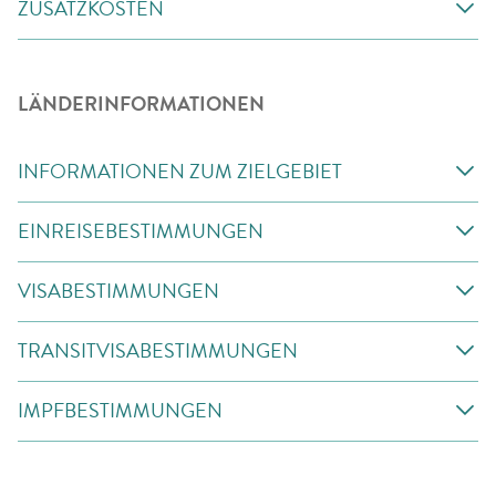
ZUSATZKOSTEN
LÄNDERINFORMATIONEN
INFORMATIONEN ZUM ZIELGEBIET
EINREISEBESTIMMUNGEN
VISABESTIMMUNGEN
TRANSITVISABESTIMMUNGEN
IMPFBESTIMMUNGEN