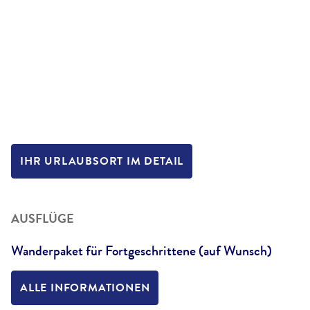
IHR URLAUBSORT IM DETAIL
AUSFLÜGE
Wanderpaket für Fortgeschrittene (auf Wunsch)
ALLE INFORMATIONEN