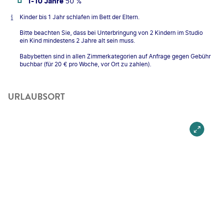
1-10 Jahre
50 %
Kinder bis 1 Jahr schlafen im Bett der Eltern.
Bitte beachten Sie, dass bei Unterbringung von 2 Kindern im Studio
ein Kind mindestens 2 Jahre alt sein muss.
Babybetten sind in allen Zimmerkategorien auf Anfrage gegen Gebühr
buchbar (für 20 € pro Woche, vor Ort zu zahlen).
URLAUBSORT