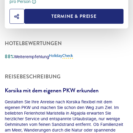
pro Person
TERMINE & PREISE
HOTEL TEILEN
HOTELBEWERTUNGEN
88%
Weiterempfehlung
REISEBESCHREIBUNG
Korsika mit dem eigenen PKW erkunden
Gestalten Sie Ihre Anreise nach Korsika flexibel mit dem
eigenen PKW und machen Sie schon den Weg zum Ziel. Im
beliebten Ferienhotel Maristella in Algajola erwarten Sie
herzlicher Service und entspannte Urlaubstage, nur wenige
Gehminuten vom feinen Sandstrand entfernt. Ob Familienzeit
am Meer, Wanderungen durch die Natur oder spannende