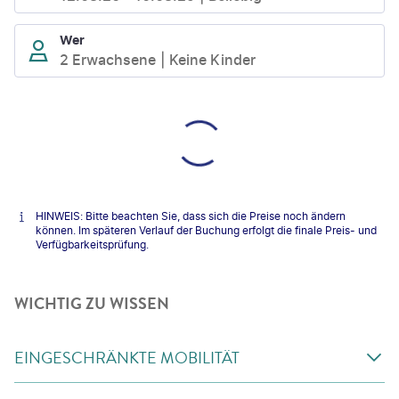
Wer
2 Erwachsene
Keine Kinder
HINWEIS: Bitte beachten Sie, dass sich die Preise noch ändern
können. Im späteren Verlauf der Buchung erfolgt die finale Preis- und
Verfügbarkeitsprüfung.
WICHTIG ZU WISSEN
EINGESCHRÄNKTE MOBILITÄT