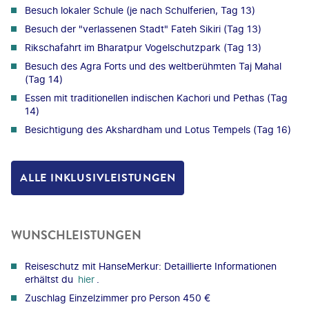
Besuch lokaler Schule (je nach Schulferien, Tag 13)
Besuch der "verlassenen Stadt" Fateh Sikiri (Tag 13)
Rikschafahrt im Bharatpur Vogelschutzpark (Tag 13)
Besuch des Agra Forts und des weltberühmten Taj Mahal
(Tag 14)
Essen mit traditionellen indischen Kachori und Pethas (Tag
14)
Besichtigung des Akshardham und Lotus Tempels (Tag 16)
ALLE INKLUSIVLEISTUNGEN
WUNSCHLEISTUNGEN
Reiseschutz mit HanseMerkur: Detaillierte Informationen
erhältst du
hier
.
Zuschlag Einzelzimmer pro Person 450 €