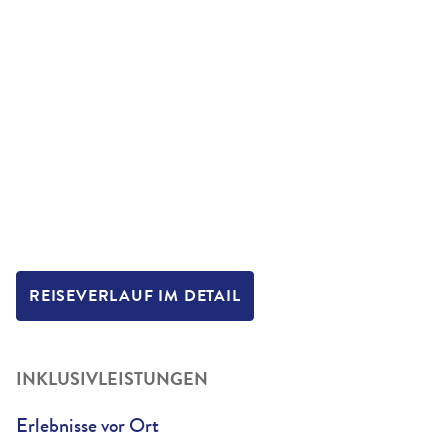
REISEVERLAUF IM DETAIL
INKLUSIVLEISTUNGEN
Erlebnisse vor Ort