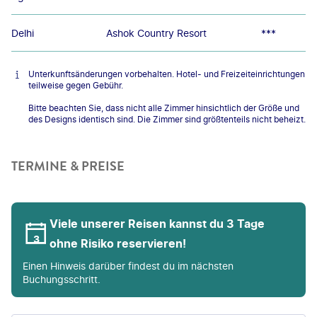
Delhi
Ashok Country Resort
***
Unterkunftsänderungen vorbehalten. Hotel- und Freizeiteinrichtungen
teilweise gegen Gebühr.
Bitte beachten Sie, dass nicht alle Zimmer hinsichtlich der Größe und
des Designs identisch sind. Die Zimmer sind größtenteils nicht beheizt.
TERMINE & PREISE
Viele unserer Reisen kannst du 3 Tage
ohne Risiko reservieren!
Einen Hinweis darüber findest du im nächsten
Buchungsschritt.