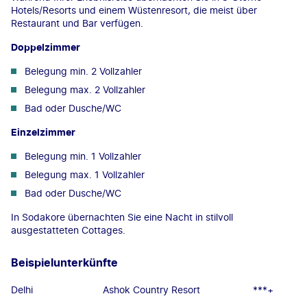
Hotels/Resorts und einem Wüstenresort, die meist über
Restaurant und Bar verfügen.
Doppelzimmer
Belegung min. 2 Vollzahler
Belegung max. 2 Vollzahler
Bad oder Dusche/WC
Einzelzimmer
Belegung min. 1 Vollzahler
Belegung max. 1 Vollzahler
Bad oder Dusche/WC
In Sodakore übernachten Sie eine Nacht in stilvoll
ausgestatteten Cottages.
Beispielunterkünfte
Delhi
Ashok Country Resort
***+