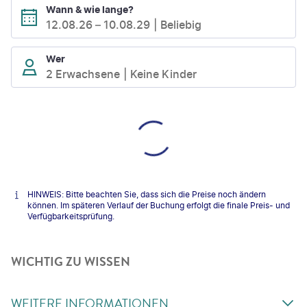
Wann & wie lange?
12.08.26
–
10.08.29
Beliebig
Wer
2 Erwachsene
Keine Kinder
HINWEIS: Bitte beachten Sie, dass sich die Preise noch ändern
können. Im späteren Verlauf der Buchung erfolgt die finale Preis- und
Verfügbarkeitsprüfung.
WICHTIG ZU WISSEN
WEITERE INFORMATIONEN