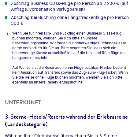
Zuschlag Business Class-Flüge pro Person ab 2.200 € (auf
Anfrage, vorbehaltlich Verfügbarkeit)
Abschlag bei Buchung ohne Langstreckenflüge pro Person
500 €
Wenn Sie für Ihren Hin- und Rückflug einen Business Class-Flug
buchen möchten, wenden Sie sich bitte an unsere
Reservierungshotline. Wir fragen die höherwertige Buchungsklasse
gerne verbindlich für Sie an. Bitte beachten Sie, dass sich die
höherwertige Klasse ausschließlich auf die Hin- und Rückflüge der
Langstrecke bezieht.
Auf Wunsch ist die Reise auch ohne Flüge buchbar. Hierbei besteht
kein Anspruch auf Transfers sowie das Zug-zum-Flug-Ticket. Wenn
Sie die Reise ohne Flüge buchen möchten, wenden Sie sich bitte
ebenfalls an unsere Reservierungshotline.
UNTERKUNFT
3-Sterne-Hotels/Resorts während der Erlebnisreise
(Landeskategorie)
Während Ihrer Erlebnisreise übernachten Sie in 3-Sterne-