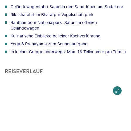
Geländewagenfahrt Safari in den Sanddünen um Sodakore
Rikschafahrt im Bharatpur Vogelschutzpark
Ranthambore Nationalpark: Safari im offenen
Geländewagen
Kulinarische Einblicke bei einer Kochvorführung
Yoga & Pranayama zum Sonnenaufgang
In kleiner Gruppe unterwegs: Max. 16 Teilnehmer pro Termin
REISEVERLAUF