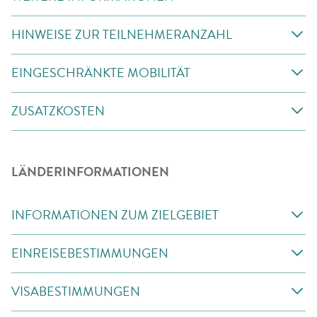
HINWEISE ZUR TEILNEHMERANZAHL
EINGESCHRÄNKTE MOBILITÄT
ZUSATZKOSTEN
LÄNDERINFORMATIONEN
INFORMATIONEN ZUM ZIELGEBIET
EINREISEBESTIMMUNGEN
VISABESTIMMUNGEN