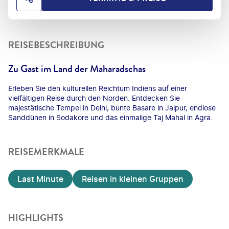
HOTEL TEILEN
REISEBESCHREIBUNG
Zu Gast im Land der Maharadschas
Erleben Sie den kulturellen Reichtum Indiens auf einer
vielfältigen Reise durch den Norden. Entdecken Sie
majestätische Tempel in Delhi, bunte Basare in Jaipur, endlose
Sanddünen in Sodakore und das einmalige Taj Mahal in Agra.
REISEMERKMALE
Last Minute
Reisen in kleinen Gruppen
HIGHLIGHTS