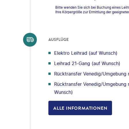
Bitte wenden Sie sich bei Buchung eines Leihf
Ihre Körpergröße zur Ermittlung der geeignete
AUSFLÜGE
Elektro Leihrad (auf Wunsch)
Leihrad 21-Gang (auf Wunsch)
Rücktransfer Venedig/Umgebung 
Rücktransfer Venedig/Umgebung n
Wunsch)
ALLE INFORMATIONEN