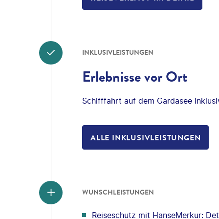
INKLUSIVLEISTUNGEN
Erlebnisse vor Ort
Schifffahrt auf dem Gardasee inklus
ALLE INKLUSIVLEISTUNGEN
WUNSCHLEISTUNGEN
Reiseschutz mit HanseMerkur: Deta