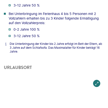
3-12 Jahre 50 %
Bei Unterbringung im Ferienhaus 4 bis 5 Personen mit 2
Vollzahlern erhalten bis zu 3 Kinder folgende Ermäßigung
auf den Vollzahlerpreis:
0-2 Jahre 100 %
3-12 Jahre 50 %
Die Unterbringung der Kinder bis 2 Jahre erfolgt im Bett der Eltern, ab
3 Jahre auf dem Schlafsofa. Das Maximalalter für Kinder beträgt 16
Jahre.
URLAUBSORT