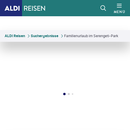
MENÜ
ALDI Reisen
Suchergebnisse
Familienurlaub im Serengeti-Park