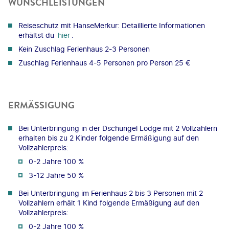
WUNSCHLEISTUNGEN
Reiseschutz mit HanseMerkur: Detaillierte Informationen
erhältst du
hier
.
Kein Zuschlag Ferienhaus 2-3 Personen
Zuschlag Ferienhaus 4-5 Personen pro Person 25 €
ERMÄSSIGUNG
Bei Unterbringung in der Dschungel Lodge mit 2 Vollzahlern
erhalten bis zu 2 Kinder folgende Ermäßigung auf den
Vollzahlerpreis:
0-2 Jahre 100 %
3-12 Jahre 50 %
Bei Unterbringung im Ferienhaus 2 bis 3 Personen mit 2
Vollzahlern erhält 1 Kind folgende Ermäßigung auf den
Vollzahlerpreis:
0-2 Jahre 100 %