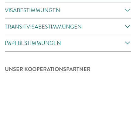
VISABESTIMMUNGEN
TRANSITVISABESTIMMUNGEN
IMPFBESTIMMUNGEN
UNSER KOOPERATIONSPARTNER