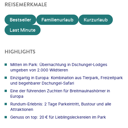
REISEMERKMALE
Bestseller
Familienurlaub
Kurzurlaub
Last Minute
HIGHLIGHTS
Mitten im Park: Übernachtung in Dschungel-Lodges
umgeben von 2.000 Wildtieren
Einzigartig in Europa: Kombination aus Tierpark, Freizeitpark
und begehbarer Dschungel-Safari
Eine der führenden Zuchten für Breitmaulnashörner in
Europa
Rundum-Erlebnis: 2 Tage Parkeintritt, Bustour und alle
Attraktionen
Genuss on top: 20 € für Lieblingsleckereien im Park