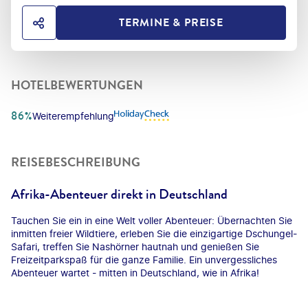
TERMINE & PREISE
HOTEL TEILEN
HOTELBEWERTUNGEN
86%
Weiterempfehlung
REISEBESCHREIBUNG
Afrika-Abenteuer direkt in Deutschland
Tauchen Sie ein in eine Welt voller Abenteuer: Übernachten Sie
inmitten freier Wildtiere, erleben Sie die einzigartige Dschungel-
Safari, treffen Sie Nashörner hautnah und genießen Sie
Freizeitparkspaß für die ganze Familie. Ein unvergessliches
Abenteuer wartet - mitten in Deutschland, wie in Afrika!