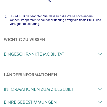
HINWEIS: Bitte beachten Sie, dass sich die Preise noch ändern
können. Im späteren Verlauf der Buchung erfolgt die finale Preis- und
Verfügbarkeitsprüfung.
WICHTIG ZU WISSEN
EINGESCHRÄNKTE MOBILITÄT
LÄNDERINFORMATIONEN
INFORMATIONEN ZUM ZIELGEBIET
EINREISEBESTIMMUNGEN