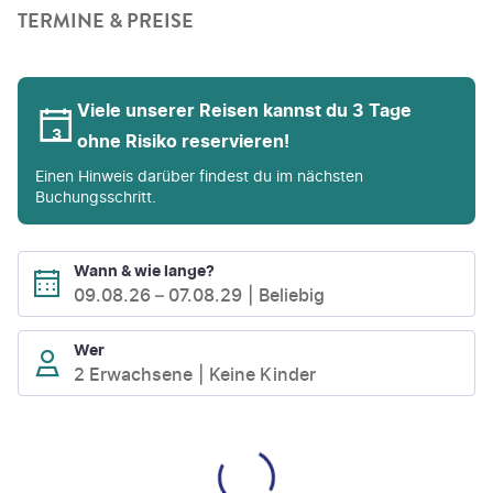
TERMINE & PREISE
Viele unserer Reisen kannst du 3 Tage
ohne Risiko reservieren!
Einen Hinweis darüber findest du im nächsten
Buchungsschritt.
Wann & wie lange?
09.08.26
–
07.08.29
Beliebig
Wer
2 Erwachsene
Keine Kinder