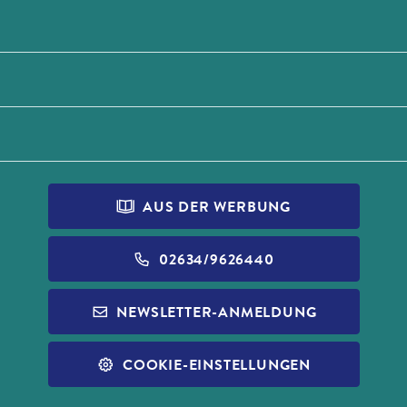
AUS DER WERBUNG
02634/9626440
NEWSLETTER-ANMELDUNG
COOKIE-EINSTELLUNGEN