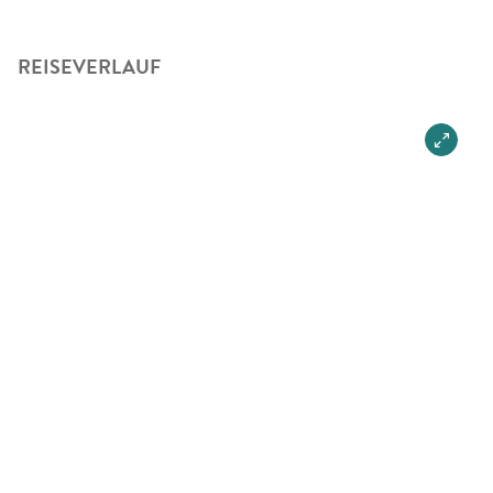
REISEVERLAUF