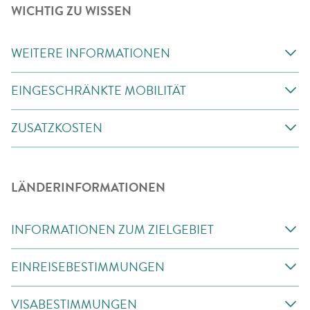
WICHTIG ZU WISSEN
WEITERE INFORMATIONEN
EINGESCHRÄNKTE MOBILITÄT
ZUSATZKOSTEN
LÄNDERINFORMATIONEN
INFORMATIONEN ZUM ZIELGEBIET
EINREISEBESTIMMUNGEN
VISABESTIMMUNGEN