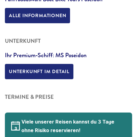
ALLE INFORMATIONEN
UNTERKUNFT
Ihr Premium-Schiff: MS Poseidon
UNTERKUNFT IM DETAIL
TERMINE & PREISE
Viele unserer Reisen kannst du 3 Tage
ohne Risiko reservieren!