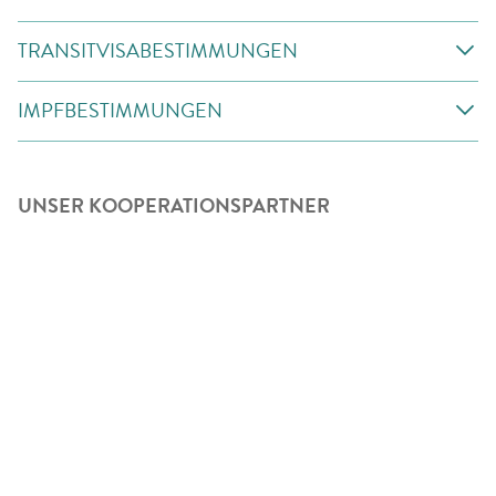
TRANSITVISABESTIMMUNGEN
IMPFBESTIMMUNGEN
UNSER KOOPERATIONSPARTNER