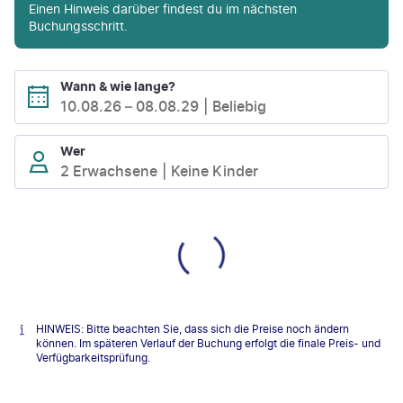
Einen Hinweis darüber findest du im nächsten
Buchungsschritt.
Wann & wie lange?
10.08.26
–
08.08.29
Beliebig
Wer
2 Erwachsene
Keine Kinder
HINWEIS: Bitte beachten Sie, dass sich die Preise noch ändern
können. Im späteren Verlauf der Buchung erfolgt die finale Preis- und
Verfügbarkeitsprüfung.