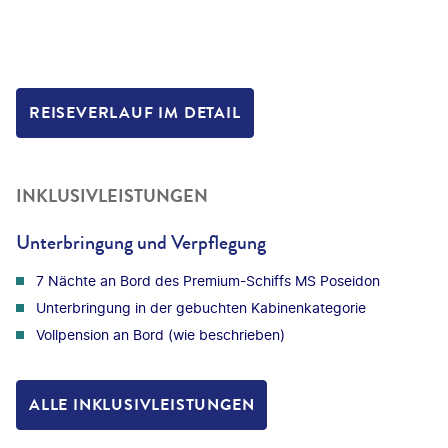
REISEVERLAUF IM DETAIL
INKLUSIVLEISTUNGEN
Unterbringung und Verpflegung
7 Nächte an Bord des Premium-Schiffs MS Poseidon
Unterbringung in der gebuchten Kabinenkategorie
Vollpension an Bord (wie beschrieben)
ALLE INKLUSIVLEISTUNGEN