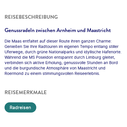
REISEBESCHREIBUNG
Genussradeln zwischen Arnheim und Maastricht
Die Maas entfaltet auf dieser Route ihren ganzen Charme:
Genießen Sie Ihre Radtouren im eigenen Tempo entlang stiller
Uferwege, durch grüne Nationalparks und idyllische Hafenorte.
Während die MS Poseidon entspannt durch Limburg gleitet,
verbinden sich aktive Erholung, genussvolle Stunden an Bord
und die burgundische Atmosphäre von Maastricht und
Roermond zu einem stimmungsvollen Reiseerlebnis.
REISEMERKMALE
Radreisen