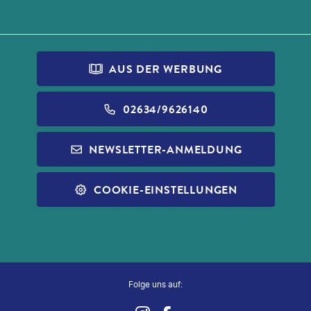
AUS DER WERBUNG
02634/9626140
NEWSLETTER-ANMELDUNG
COOKIE-EINSTELLUNGEN
Folge uns auf: