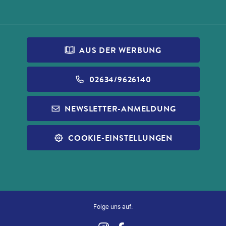
AUS DER WERBUNG
02634/9626140
NEWSLETTER-ANMELDUNG
COOKIE-EINSTELLUNGEN
Folge uns auf: