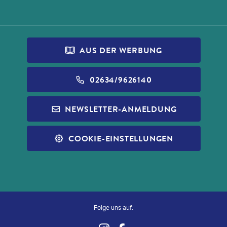
AUS DER WERBUNG
02634/9626140
NEWSLETTER-ANMELDUNG
COOKIE-EINSTELLUNGEN
Folge uns auf: