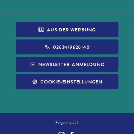
AUS DER WERBUNG
02634/9626140
NEWSLETTER-ANMELDUNG
COOKIE-EINSTELLUNGEN
Folge uns auf: