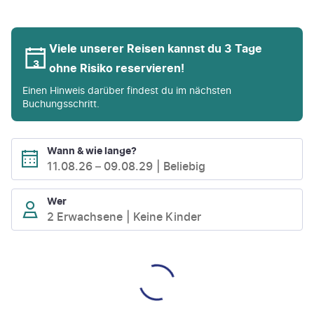
Viele unserer Reisen kannst du 3 Tage
ohne Risiko reservieren!
Einen Hinweis darüber findest du im nächsten
Buchungsschritt.
Wann & wie lange?
11.08.26
–
09.08.29
Beliebig
Wer
2 Erwachsene
Keine Kinder