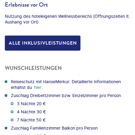
Erlebnisse vor Ort
Nutzung des hoteleigenen Wellnessbereichs (Öffnungszeiten lt.
Aushang vor Ort)
ALLE INKLUSIVLEISTUNGEN
WUNSCHLEISTUNGEN
Reiseschutz mit HanseMerkur: Detaillierte Informationen
erhältst du
hier
.
Zuschlag Dreibettzimmer bzw. Einzelzimmer pro Person
3 Nächte 20 €
4 Nächte 30 €
7 Nächte 50 €
Zuschlag Familienzimmer Balkon pro Person