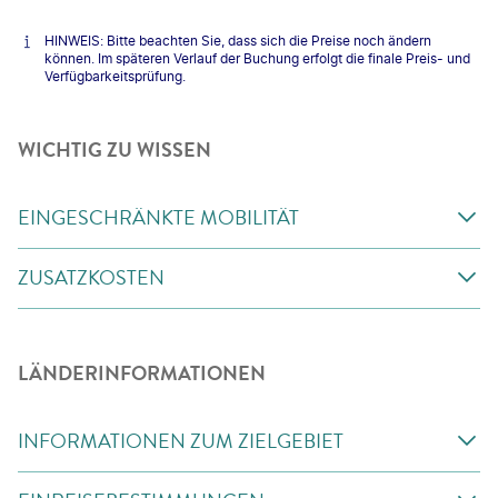
HINWEIS: Bitte beachten Sie, dass sich die Preise noch ändern
können. Im späteren Verlauf der Buchung erfolgt die finale Preis- und
Verfügbarkeitsprüfung.
WICHTIG ZU WISSEN
EINGESCHRÄNKTE MOBILITÄT
ZUSATZKOSTEN
LÄNDERINFORMATIONEN
INFORMATIONEN ZUM ZIELGEBIET