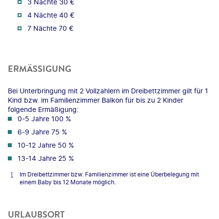
3 Nächte 30 €
4 Nächte 40 €
7 Nächte 70 €
ERMÄSSIGUNG
Bei Unterbringung mit 2 Vollzahlern im Dreibettzimmer gilt für 1
Kind bzw. im Familienzimmer Balkon für bis zu 2 Kinder
folgende Ermäßigung:
0-5 Jahre 100 %
6-9 Jahre 75 %
10-12 Jahre 50 %
13-14 Jahre 25 %
Im Dreibettzimmer bzw. Familienzimmer ist eine Überbelegung mit
einem Baby bis 12 Monate möglich.
URLAUBSORT