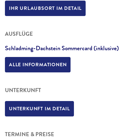
IHR URLAUBSORT IM DETAIL
AUSFLÜGE
Schladming-Dachstein Sommercard (inklusive)
ALLE INFORMATIONEN
UNTERKUNFT
UNTERKUNFT IM DETAIL
TERMINE & PREISE