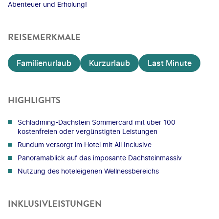
Abenteuer und Erholung!
REISEMERKMALE
Familienurlaub
Kurzurlaub
Last Minute
HIGHLIGHTS
Schladming-Dachstein Sommercard mit über 100
kostenfreien oder vergünstigten Leistungen
Rundum versorgt im Hotel mit All Inclusive
Panoramablick auf das imposante Dachsteinmassiv
Nutzung des hoteleigenen Wellnessbereichs
INKLUSIVLEISTUNGEN