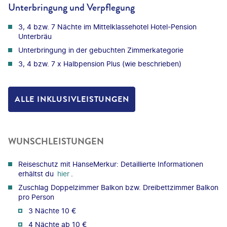
Unterbringung und Verpflegung
3, 4 bzw. 7 Nächte im Mittelklassehotel Hotel-Pension
Unterbräu
Unterbringung in der gebuchten Zimmerkategorie
3, 4 bzw. 7 x Halbpension Plus (wie beschrieben)
ALLE INKLUSIVLEISTUNGEN
WUNSCHLEISTUNGEN
Reiseschutz mit HanseMerkur: Detaillierte Informationen
erhältst du
hier
.
Zuschlag Doppelzimmer Balkon bzw. Dreibettzimmer Balkon
pro Person
3 Nächte 10 €
4 Nächte ab 10 €