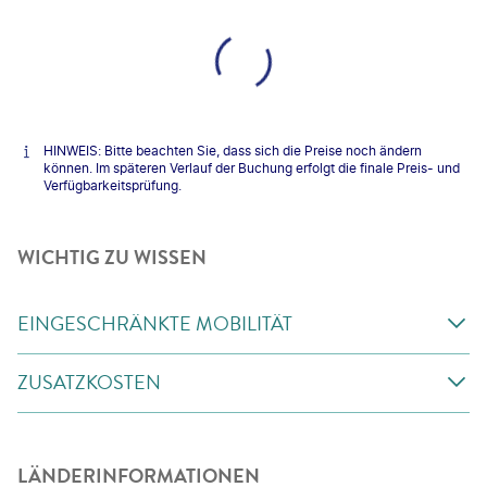
HINWEIS: Bitte beachten Sie, dass sich die Preise noch ändern
können. Im späteren Verlauf der Buchung erfolgt die finale Preis- und
Verfügbarkeitsprüfung.
WICHTIG ZU WISSEN
EINGESCHRÄNKTE MOBILITÄT
ZUSATZKOSTEN
LÄNDERINFORMATIONEN