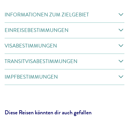
INFORMATIONEN ZUM ZIELGEBIET
EINREISEBESTIMMUNGEN
VISABESTIMMUNGEN
TRANSITVISABESTIMMUNGEN
IMPFBESTIMMUNGEN
Diese Reisen könnten dir auch gefallen