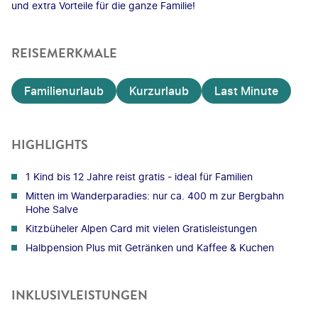
und extra Vorteile für die ganze Familie!
REISEMERKMALE
Familienurlaub
Kurzurlaub
Last Minute
HIGHLIGHTS
1 Kind bis 12 Jahre reist gratis - ideal für Familien
Mitten im Wanderparadies: nur ca. 400 m zur Bergbahn
Hohe Salve
Kitzbüheler Alpen Card mit vielen Gratisleistungen
Halbpension Plus mit Getränken und Kaffee & Kuchen
INKLUSIVLEISTUNGEN