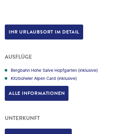
IHR URLAUBSORT IM DETAIL
AUSFLÜGE
Bergbahn Hohe Salve Hopfgarten (inklusive)
Kitzbüheler Alpen Card (inklusive)
ALLE INFORMATIONEN
UNTERKUNFT