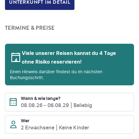
UNTERKUNFT IM DETAIL
TERMINE & PREISE
Viele unserer Reisen kannst du 4 Tage
ohne Risiko reservieren!
Einen Hinweis darüber findest du im nächsten
Buchungsschritt.
Wann & wie lange?
08.08.26
–
06.08.29
Beliebig
Wer
2 Erwachsene
Keine Kinder