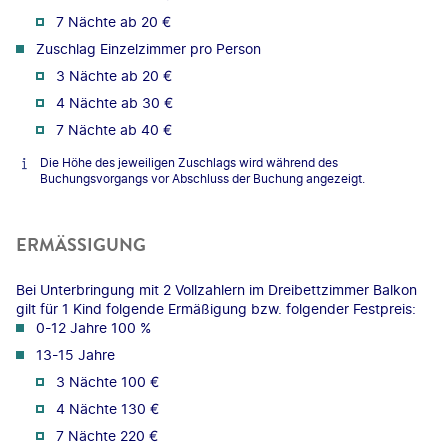
7 Nächte ab 20 €
Zuschlag Einzelzimmer pro Person
3 Nächte ab 20 €
4 Nächte ab 30 €
7 Nächte ab 40 €
Die Höhe des jeweiligen Zuschlags wird während des
Buchungsvorgangs vor Abschluss der Buchung angezeigt.
ERMÄSSIGUNG
Bei Unterbringung mit 2 Vollzahlern im Dreibettzimmer Balkon
gilt für 1 Kind folgende Ermäßigung bzw. folgender Festpreis:
0-12 Jahre 100 %
13-15 Jahre
3 Nächte 100 €
4 Nächte 130 €
7 Nächte 220 €