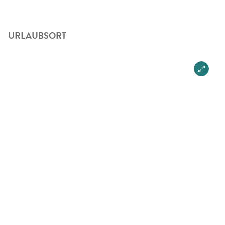
URLAUBSORT