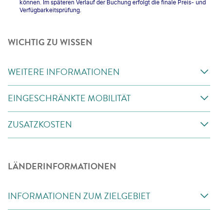
können. Im späteren Verlauf der Buchung erfolgt die finale Preis- und
Verfügbarkeitsprüfung.
WICHTIG ZU WISSEN
WEITERE INFORMATIONEN
EINGESCHRÄNKTE MOBILITÄT
ZUSATZKOSTEN
LÄNDERINFORMATIONEN
INFORMATIONEN ZUM ZIELGEBIET