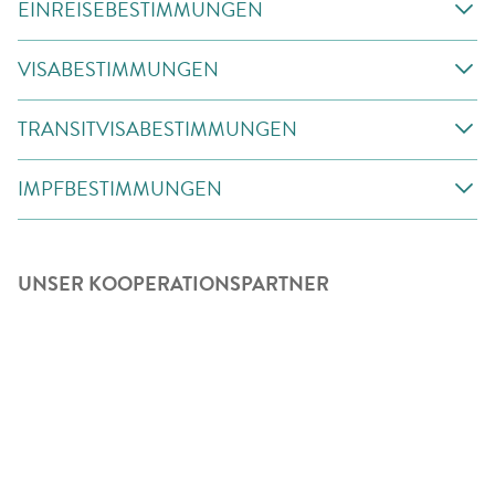
EINREISEBESTIMMUNGEN
VISABESTIMMUNGEN
TRANSITVISABESTIMMUNGEN
IMPFBESTIMMUNGEN
UNSER KOOPERATIONSPARTNER