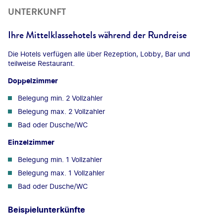
UNTERKUNFT
Ihre Mittelklassehotels während der Rundreise
Die Hotels verfügen alle über Rezeption, Lobby, Bar und
teilweise Restaurant.
Doppelzimmer
Belegung min. 2 Vollzahler
Belegung max. 2 Vollzahler
Bad oder Dusche/WC
Einzelzimmer
Belegung min. 1 Vollzahler
Belegung max. 1 Vollzahler
Bad oder Dusche/WC
Beispielunterkünfte