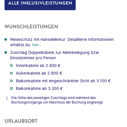
ALLE INKLUSIVLEISTUNGEN
WUNSCHLEISTUNGEN
Reiseschutz mit HanseMerkur: Detaillierte Informationen
erhältst du
hier
.
Zuschlag Doppelkabine zur Alleinbelegung bzw.
Einzelzimmer pro Person
Innenkabine ab 2.400 €
Außenkabine ab 2.900 €
Balkonkabine mit eingeschränkter Sicht ab 3.100 €
Balkonkabine ab 3.200 €
Die Höhe des jeweiligen Zuschlags wird während des
Buchungsvorgangs vor Abschluss der Buchung angezeigt.
URLAUBSORT