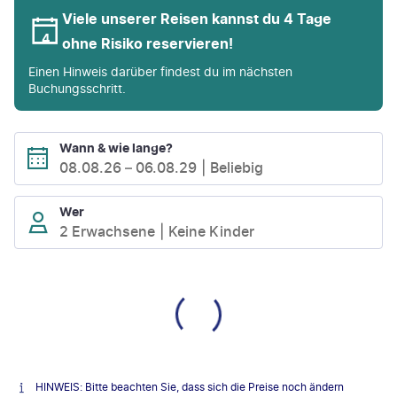
Viele unserer Reisen kannst du 4 Tage
ohne Risiko reservieren!
Einen Hinweis darüber findest du im nächsten
Buchungsschritt.
Wann & wie lange?
08.08.26
–
06.08.29
Beliebig
Wer
2 Erwachsene
Keine Kinder
HINWEIS: Bitte beachten Sie, dass sich die Preise noch ändern