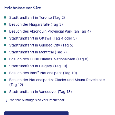
Erlebnisse vor Ort
Stadtrundfahrt in Toronto (Tag 2)
Besuch der Niagarafälle (Tag 3)
Besuch des Algonquin Provincial Park (an Tag 4)
Stadtrundfahrt in Ottawa (Tag 4 oder 5)
Stadtrundfahrt in Quebec City (Tag 5)
Stadtrundfahrt in Montreal (Tag 7)
Besuch des 1.000 Islands-Nationalpark (Tag 8)
Stadtrundfahrt in Calgary (Tag 10)
Besuch des Banff-Nationalpark (Tag 10)
Besuch der Nationalparks: Glacier und Mount Revelstoke
(Tag 12)
Stadtrundfahrt in Vancouver (Tag 13)
Weitere Ausflüge sind vor Ort buchbar.