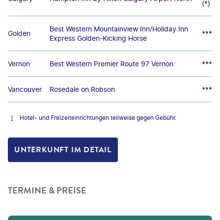
(*)
Best Western Mountainview Inn/Holiday Inn
Golden
***
Express Golden-Kicking Horse
Vernon
Best Western Premier Route 97 Vernon
***
Vancouver
Rosedale on Robson
***
Hotel- und Freizeiteinrichtungen teilweise gegen Gebühr.
UNTERKUNFT IM DETAIL
TERMINE & PREISE