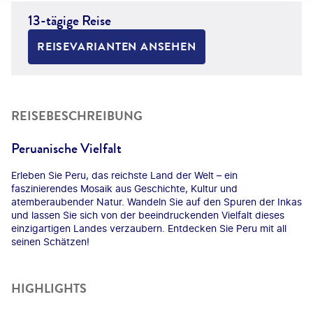
13-tägige Reise
REISEVARIANTEN ANSEHEN
REISEBESCHREIBUNG
Peruanische Vielfalt
Erleben Sie Peru, das reichste Land der Welt – ein
faszinierendes Mosaik aus Geschichte, Kultur und
atemberaubender Natur. Wandeln Sie auf den Spuren der Inkas
und lassen Sie sich von der beeindruckenden Vielfalt dieses
einzigartigen Landes verzaubern. Entdecken Sie Peru mit all
seinen Schätzen!
HIGHLIGHTS