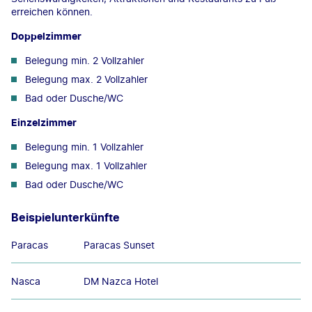
erreichen können.
Doppelzimmer
Belegung min. 2 Vollzahler
Belegung max. 2 Vollzahler
Bad oder Dusche/WC
Einzelzimmer
Belegung min. 1 Vollzahler
Belegung max. 1 Vollzahler
Bad oder Dusche/WC
Beispielunterkünfte
Paracas
Paracas Sunset
Nasca
DM Nazca Hotel