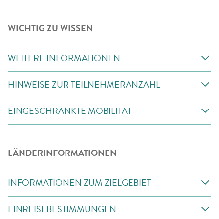
WICHTIG ZU WISSEN
WEITERE INFORMATIONEN
HINWEISE ZUR TEILNEHMERANZAHL
EINGESCHRÄNKTE MOBILITÄT
LÄNDERINFORMATIONEN
INFORMATIONEN ZUM ZIELGEBIET
EINREISEBESTIMMUNGEN