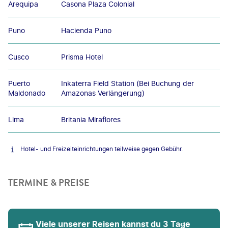
Arequipa
Casona Plaza Colonial
Puno
Hacienda Puno
Cusco
Prisma Hotel
Puerto
Inkaterra Field Station (Bei Buchung der
Maldonado
Amazonas Verlängerung)
Lima
Britania Miraflores
Hotel- und Freizeiteinrichtungen teilweise gegen Gebühr.
TERMINE & PREISE
Viele unserer Reisen kannst du 3 Tage