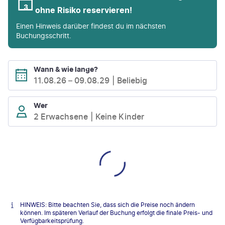
ohne Risiko reservieren!
Einen Hinweis darüber findest du im nächsten
Buchungsschritt.
Wann & wie lange?
11.08.26
–
09.08.29
Beliebig
Wer
2 Erwachsene
Keine Kinder
HINWEIS: Bitte beachten Sie, dass sich die Preise noch ändern
können. Im späteren Verlauf der Buchung erfolgt die finale Preis- und
Verfügbarkeitsprüfung.