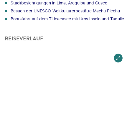
Stadtbesichtigungen in Lima, Arequipa und Cusco
Besuch der UNESCO-Weltkulturerbestätte Machu Picchu
Bootsfahrt auf dem Titicacasee mit Uros Inseln und Taquile
REISEVERLAUF