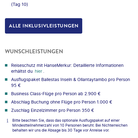
(Tag 10)
ALLE INKLUSIVLEISTUNGEN
WUNSCHLEISTUNGEN
Reiseschutz mit HanseMerkur: Detaillierte Informationen
erhältst du
hier
.
Ausflugspaket Ballestas Inseln & Ollantaytambo pro Person
95 €
Business Class-Flüge pro Person ab 2.900 €
Abschlag Buchung ohne Flüge pro Person 1.000 €
Zuschlag Einzelzimmer pro Person 350 €
Bitte beachten Sie, dass das optionale Ausflugspaket auf einer
Mindestteilnehmerzahl von 10 Personen beruht. Bei Nichterreichen
behalten wir uns die Absage bis 30 Tage vor Anreise vor.