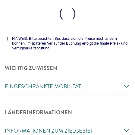
HINWEIS: Bitte beachten Sie, dass sich die Preise noch ändern
können. Im späteren Verlauf der Buchung erfolgt die finale Preis- und
Verfügbarkeitsprüfung.
WICHTIG ZU WISSEN
EINGESCHRÄNKTE MOBILITÄT
LÄNDERINFORMATIONEN
INFORMATIONEN ZUM ZIELGEBIET