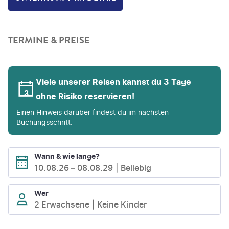
TERMINE & PREISE
Viele unserer Reisen kannst du 3 Tage
ohne Risiko reservieren!
Einen Hinweis darüber findest du im nächsten
Buchungsschritt.
Wann & wie lange?
10.08.26
–
08.08.29
Beliebig
Wer
2 Erwachsene
Keine Kinder