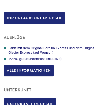
IHR URLAUBSORT IM DETAIL
AUSFLÜGE
Fahrt mit dem Original Bernina Express und dem Original
Glacier Express (auf Wunsch)
MANU graubündenPass (inklusive)
ALLE INFORMATIONEN
UNTERKUNFT
UNTERKUNFT IM DETAIL