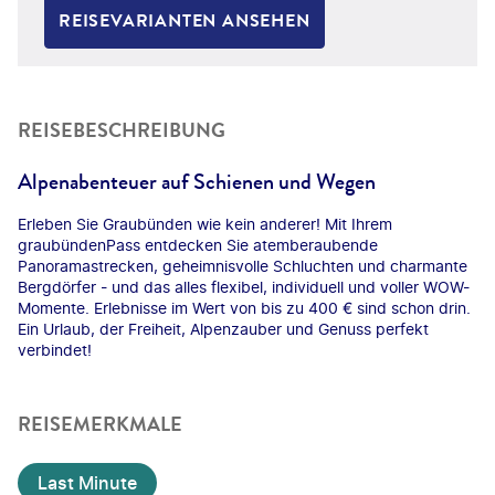
REISEVARIANTEN ANSEHEN
REISEBESCHREIBUNG
Alpenabenteuer auf Schienen und Wegen
Erleben Sie Graubünden wie kein anderer! Mit Ihrem
graubündenPass entdecken Sie atemberaubende
Panoramastrecken, geheimnisvolle Schluchten und charmante
Bergdörfer - und das alles flexibel, individuell und voller WOW-
Momente. Erlebnisse im Wert von bis zu 400 € sind schon drin.
Ein Urlaub, der Freiheit, Alpenzauber und Genuss perfekt
verbindet!
REISEMERKMALE
Last Minute