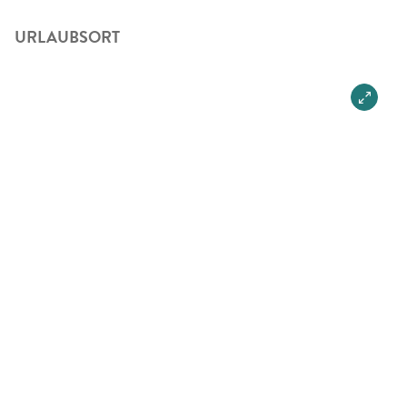
URLAUBSORT