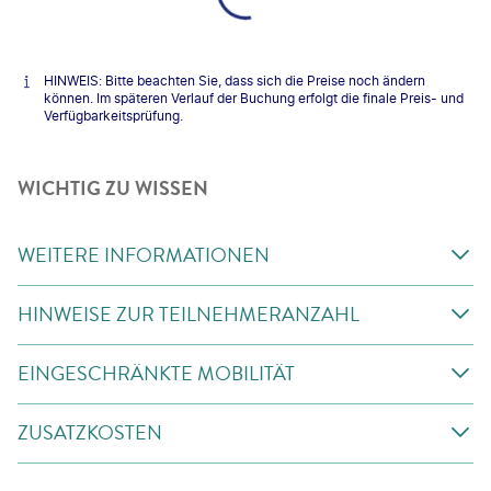
HINWEIS: Bitte beachten Sie, dass sich die Preise noch ändern
können. Im späteren Verlauf der Buchung erfolgt die finale Preis- und
Verfügbarkeitsprüfung.
WICHTIG ZU WISSEN
WEITERE INFORMATIONEN
HINWEISE ZUR TEILNEHMERANZAHL
EINGESCHRÄNKTE MOBILITÄT
ZUSATZKOSTEN