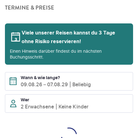
TERMINE & PREISE
Viele unserer Reisen kannst du 3 Tage
ohne Risiko reservieren!
Einen Hinweis darüber findest du im nächsten
Buchungsschritt.
Wann & wie lange?
09.08.26
–
07.08.29
Beliebig
Wer
2 Erwachsene
Keine Kinder