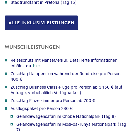
Stadtrundfahrt in Pretoria (Tag 15)
ALLE INKLUSIVLEISTUNGEN
WUNSCHLEISTUNGEN
Reiseschutz mit HanseMerkur: Detaillierte Informationen
erhältst du
hier
.
Zuschlag Halbpension während der Rundreise pro Person
400 €
Zuschlag Business Class-Flüge pro Person ab 3.150 € (auf
Anfrage, vorbehaltlich Verfügbarkeit)
Zuschlag Einzelzimmer pro Person ab 700 €
Ausflugspaket pro Person 280 €
Geländewagensafari im Chobe Nationalpark (Tag 6)
Geländewagensafari im Mosi-oa-Tunya Nationalpark (Tag
7)