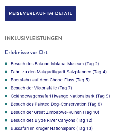
REISEVERLAUF IM DETAIL
INKLUSIVLEISTUNGEN
Erlebnisse vor Ort
Besuch des Bakone-Malapa-Museum (Tag 2)
Fahrt zu den Makgadikgadi-Salzpfannen (Tag 4)
Bootsfahrt auf dem Chobe-Fluss (Tag 5)
Besuch der Viktoriafälle (Tag 7)
Geländewagensafari Hwange Nationalpark (Tag 9)
Besuch des Painted Dog-Conservation (Tag 8)
Besuch der Great Zimbabwe-Ruinen (Tag 10)
Besuch des Blyde River Canyons (Tag 12)
Bussafari im Krüger Nationalpark (Tag 13)