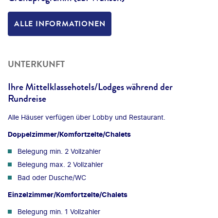
ALLE INFORMATIONEN
UNTERKUNFT
Ihre Mittelklassehotels/Lodges während der
Rundreise
Alle Häuser verfügen über Lobby und Restaurant.
Doppelzimmer/Komfortzelte/Chalets
Belegung min. 2 Vollzahler
Belegung max. 2 Vollzahler
Bad oder Dusche/WC
Einzelzimmer/Komfortzelte/Chalets
Belegung min. 1 Vollzahler