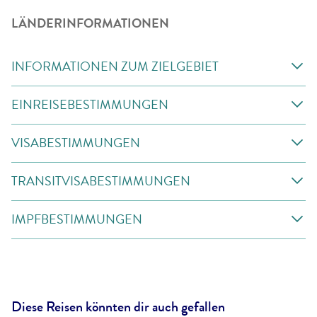
LÄNDERINFORMATIONEN
INFORMATIONEN ZUM ZIELGEBIET
EINREISEBESTIMMUNGEN
VISABESTIMMUNGEN
TRANSITVISABESTIMMUNGEN
IMPFBESTIMMUNGEN
Diese Reisen könnten dir auch gefallen