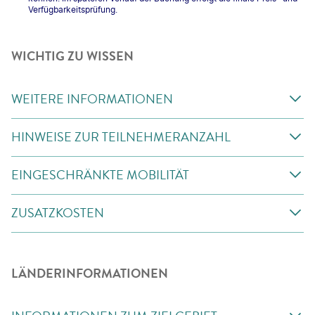
Verfügbarkeitsprüfung.
WICHTIG ZU WISSEN
WEITERE INFORMATIONEN
HINWEISE ZUR TEILNEHMERANZAHL
EINGESCHRÄNKTE MOBILITÄT
ZUSATZKOSTEN
LÄNDERINFORMATIONEN