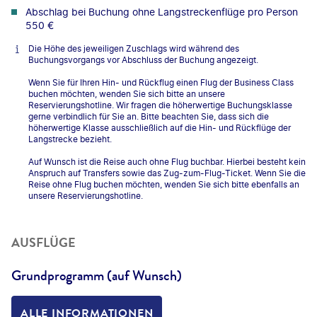
Abschlag bei Buchung ohne Langstreckenflüge pro Person
550 €
Die Höhe des jeweiligen Zuschlags wird während des
Buchungsvorgangs vor Abschluss der Buchung angezeigt.
Wenn Sie für Ihren Hin- und Rückflug einen Flug der Business Class
buchen möchten, wenden Sie sich bitte an unsere
Reservierungshotline. Wir fragen die höherwertige Buchungsklasse
gerne verbindlich für Sie an. Bitte beachten Sie, dass sich die
höherwertige Klasse ausschließlich auf die Hin- und Rückflüge der
Langstrecke bezieht.
Auf Wunsch ist die Reise auch ohne Flug buchbar. Hierbei besteht kein
Anspruch auf Transfers sowie das Zug-zum-Flug-Ticket. Wenn Sie die
Reise ohne Flug buchen möchten, wenden Sie sich bitte ebenfalls an
unsere Reservierungshotline.
AUSFLÜGE
Grundprogramm (auf Wunsch)
ALLE INFORMATIONEN