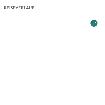
REISEVERLAUF