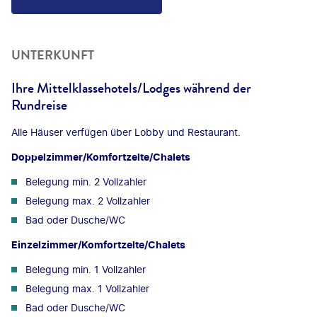
UNTERKUNFT
Ihre Mittelklassehotels/Lodges während der
Rundreise
Alle Häuser verfügen über Lobby und Restaurant.
Doppelzimmer/Komfortzelte/Chalets
Belegung min. 2 Vollzahler
Belegung max. 2 Vollzahler
Bad oder Dusche/WC
Einzelzimmer/Komfortzelte/Chalets
Belegung min. 1 Vollzahler
Belegung max. 1 Vollzahler
Bad oder Dusche/WC