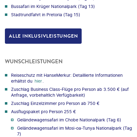
Bussafari im Krüger Nationalpark (Tag 13)
Stadtrundfahrt in Pretoria (Tag 15)
ALLE INKLUSIVLEISTUNGEN
WUNSCHLEISTUNGEN
Reiseschutz mit HanseMerkur: Detaillierte Informationen
erhältst du
hier
.
Zuschlag Business Class-Flüge pro Person ab 3.500 € (auf
Anfrage, vorbehaltlich Verfügbarkeit)
Zuschlag Einzelzimmer pro Person ab 750 €
Ausflugspaket pro Person 255 €
Geländewagensafari im Chobe Nationalpark (Tag 6)
Geländewagensafari im Mosi-oa-Tunya Nationalpark (Tag
7)