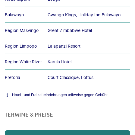
Bulawayo
Gwango Kings, Holiday Inn Bulawayo
Region Masvingo
Great Zimbabwe Hotel
Region Limpopo
Lalapanzi Resort
Region White River
Karula Hotel
Pretoria
Court Classique, Loftus
Hotel- und Freizeiteinrichtungen teilweise gegen Gebühr.
TERMINE & PREISE