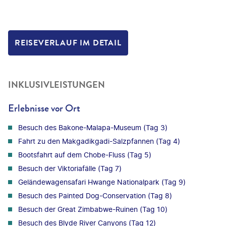
REISEVERLAUF IM DETAIL
INKLUSIVLEISTUNGEN
Erlebnisse vor Ort
Besuch des Bakone-Malapa-Museum (Tag 3)
Fahrt zu den Makgadikgadi-Salzpfannen (Tag 4)
Bootsfahrt auf dem Chobe-Fluss (Tag 5)
Besuch der Viktoriafälle (Tag 7)
Geländewagensafari Hwange Nationalpark (Tag 9)
Besuch des Painted Dog-Conservation (Tag 8)
Besuch der Great Zimbabwe-Ruinen (Tag 10)
Besuch des Blyde River Canyons (Tag 12)