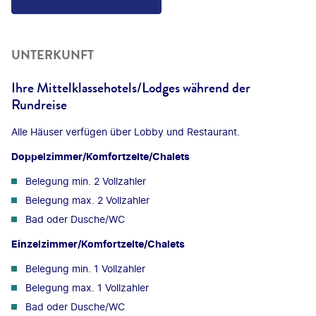
UNTERKUNFT
Ihre Mittelklassehotels/Lodges während der
Rundreise
Alle Häuser verfügen über Lobby und Restaurant.
Doppelzimmer/Komfortzelte/Chalets
Belegung min. 2 Vollzahler
Belegung max. 2 Vollzahler
Bad oder Dusche/WC
Einzelzimmer/Komfortzelte/Chalets
Belegung min. 1 Vollzahler
Belegung max. 1 Vollzahler
Bad oder Dusche/WC