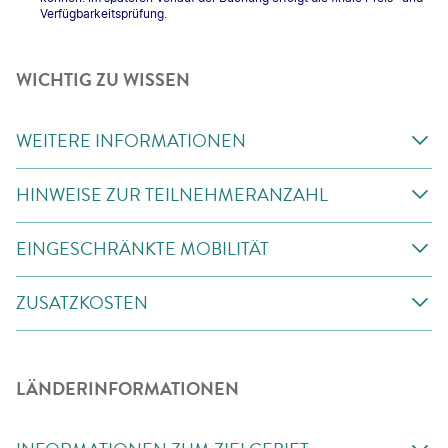
Verfügbarkeitsprüfung.
WICHTIG ZU WISSEN
WEITERE INFORMATIONEN
HINWEISE ZUR TEILNEHMERANZAHL
EINGESCHRÄNKTE MOBILITÄT
ZUSATZKOSTEN
LÄNDERINFORMATIONEN