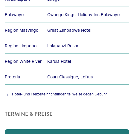
Bulawayo
Gwango Kings, Holiday Inn Bulawayo
Region Masvingo
Great Zimbabwe Hotel
Region Limpopo
Lalapanzi Resort
Region White River
Karula Hotel
Pretoria
Court Classique, Loftus
Hotel- und Freizeiteinrichtungen teilweise gegen Gebühr.
TERMINE & PREISE