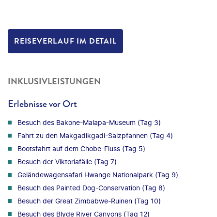
REISEVERLAUF IM DETAIL
INKLUSIVLEISTUNGEN
Erlebnisse vor Ort
Besuch des Bakone-Malapa-Museum (Tag 3)
Fahrt zu den Makgadikgadi-Salzpfannen (Tag 4)
Bootsfahrt auf dem Chobe-Fluss (Tag 5)
Besuch der Viktoriafälle (Tag 7)
Geländewagensafari Hwange Nationalpark (Tag 9)
Besuch des Painted Dog-Conservation (Tag 8)
Besuch der Great Zimbabwe-Ruinen (Tag 10)
Besuch des Blyde River Canyons (Tag 12)