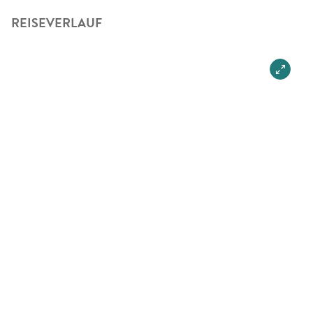
REISEVERLAUF