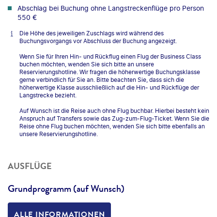
Abschlag bei Buchung ohne Langstreckenflüge pro Person
550 €
Die Höhe des jeweiligen Zuschlags wird während des
Buchungsvorgangs vor Abschluss der Buchung angezeigt.
Wenn Sie für Ihren Hin- und Rückflug einen Flug der Business Class
buchen möchten, wenden Sie sich bitte an unsere
Reservierungshotline. Wir fragen die höherwertige Buchungsklasse
gerne verbindlich für Sie an. Bitte beachten Sie, dass sich die
höherwertige Klasse ausschließlich auf die Hin- und Rückflüge der
Langstrecke bezieht.
Auf Wunsch ist die Reise auch ohne Flug buchbar. Hierbei besteht kein
Anspruch auf Transfers sowie das Zug-zum-Flug-Ticket. Wenn Sie die
Reise ohne Flug buchen möchten, wenden Sie sich bitte ebenfalls an
unsere Reservierungshotline.
AUSFLÜGE
Grundprogramm (auf Wunsch)
ALLE INFORMATIONEN