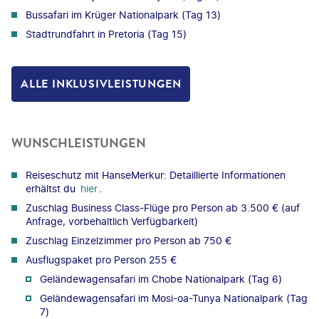
Bussafari im Krüger Nationalpark (Tag 13)
Stadtrundfahrt in Pretoria (Tag 15)
ALLE INKLUSIVLEISTUNGEN
WUNSCHLEISTUNGEN
Reiseschutz mit HanseMerkur: Detaillierte Informationen
erhältst du
hier
.
Zuschlag Business Class-Flüge pro Person ab 3.500 € (auf
Anfrage, vorbehaltlich Verfügbarkeit)
Zuschlag Einzelzimmer pro Person ab 750 €
Ausflugspaket pro Person 255 €
Geländewagensafari im Chobe Nationalpark (Tag 6)
Geländewagensafari im Mosi-oa-Tunya Nationalpark (Tag
7)