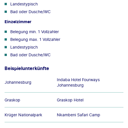
Landestypisch
Bad oder Dusche/WC
Einzelzimmer
Belegung min. 1 Vollzahler
Belegung max. 1 Vollzahler
Landestypisch
Bad oder Dusche/WC
Beispielunterkünfte
Indaba Hotel Fourways
Johannesburg
Johannesburg
Graskop
Graskop Hotel
Krüger Nationalpark
Nkambeni Safari Camp