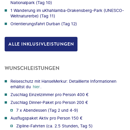
Nationalpark (Tag 10)
1 Wanderung im uKhahlamba-Drakensberg-Park (UNESCO-
Weltnaturerbe) (Tag 11)
Orientierungsfahrt Durban (Tag 12)
ALLE INKLUSIVLEISTUNGEN
WUNSCHLEISTUNGEN
Reiseschutz mit HanseMerkur: Detaillierte Informationen
erhältst du
hier
.
Zuschlag Einzelzimmer pro Person 400 €
Zuschlag Dinner-Paket pro Person 200 €
7 x Abendessen (Tag 2 und 4-9)
Ausflugspaket Aktiv pro Person 150 €
Zipline-Fahrten (ca. 2.5 Stunden, Tag 5)