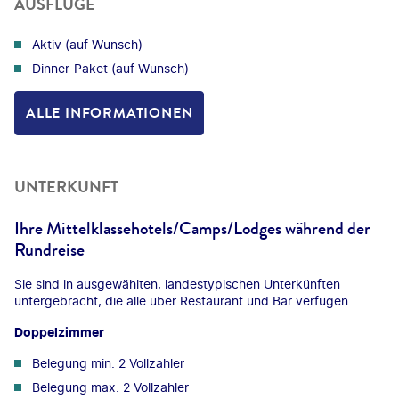
AUSFLÜGE
Aktiv (auf Wunsch)
Dinner-Paket (auf Wunsch)
ALLE INFORMATIONEN
UNTERKUNFT
Ihre Mittelklassehotels/Camps/Lodges während der
Rundreise
Sie sind in ausgewählten, landestypischen Unterkünften
untergebracht, die alle über Restaurant und Bar verfügen.
Doppelzimmer
Belegung min. 2 Vollzahler
Belegung max. 2 Vollzahler