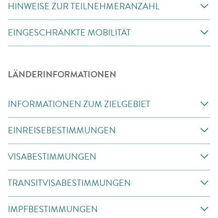
HINWEISE ZUR TEILNEHMERANZAHL
EINGESCHRÄNKTE MOBILITÄT
LÄNDERINFORMATIONEN
INFORMATIONEN ZUM ZIELGEBIET
EINREISEBESTIMMUNGEN
VISABESTIMMUNGEN
TRANSITVISABESTIMMUNGEN
IMPFBESTIMMUNGEN