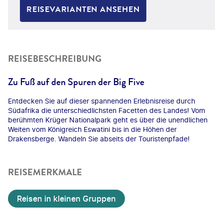
REISEVARIANTEN ANSEHEN
REISEBESCHREIBUNG
Zu Fuß auf den Spuren der Big Five
Entdecken Sie auf dieser spannenden Erlebnisreise durch
Südafrika die unterschiedlichsten Facetten des Landes! Vom
berühmten Krüger Nationalpark geht es über die unendlichen
Weiten vom Königreich Eswatini bis in die Höhen der
Drakensberge. Wandeln Sie abseits der Touristenpfade!
REISEMERKMALE
Reisen in kleinen Gruppen