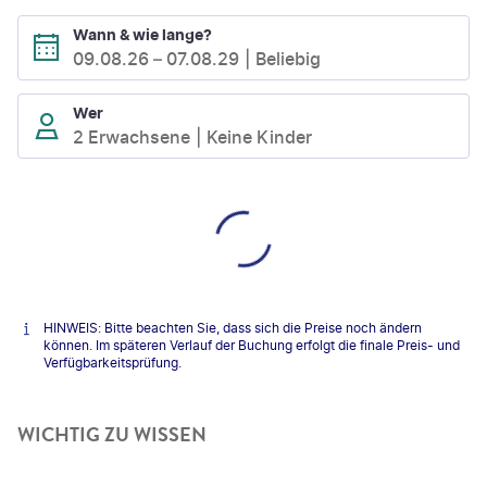
Wann & wie lange?
09.08.26
–
07.08.29
Beliebig
Wer
2 Erwachsene
Keine Kinder
HINWEIS: Bitte beachten Sie, dass sich die Preise noch ändern
können. Im späteren Verlauf der Buchung erfolgt die finale Preis- und
Verfügbarkeitsprüfung.
WICHTIG ZU WISSEN