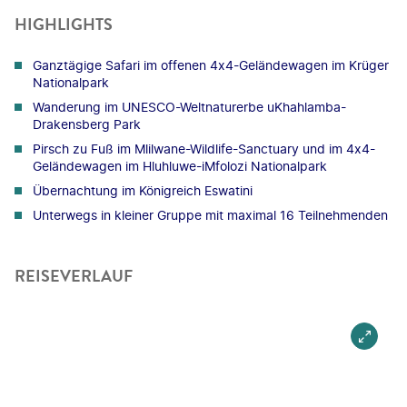
HIGHLIGHTS
Ganztägige Safari im offenen 4x4-Geländewagen im Krüger
Nationalpark
Wanderung im UNESCO-Weltnaturerbe uKhahlamba-
Drakensberg Park
Pirsch zu Fuß im Mlilwane-Wildlife-Sanctuary und im 4x4-
Geländewagen im Hluhluwe-iMfolozi Nationalpark
Übernachtung im Königreich Eswatini
Unterwegs in kleiner Gruppe mit maximal 16 Teilnehmenden
REISEVERLAUF