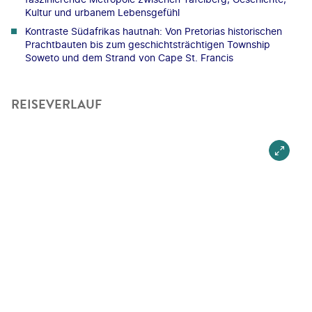
Kultur und urbanem Lebensgefühl
Kontraste Südafrikas hautnah: Von Pretorias historischen
Prachtbauten bis zum geschichtsträchtigen Township
Soweto und dem Strand von Cape St. Francis
REISEVERLAUF