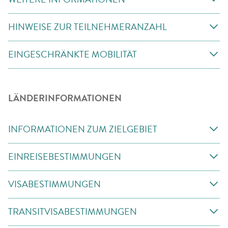
HINWEISE ZUR TEILNEHMERANZAHL
EINGESCHRÄNKTE MOBILITÄT
LÄNDERINFORMATIONEN
INFORMATIONEN ZUM ZIELGEBIET
EINREISEBESTIMMUNGEN
VISABESTIMMUNGEN
TRANSITVISABESTIMMUNGEN