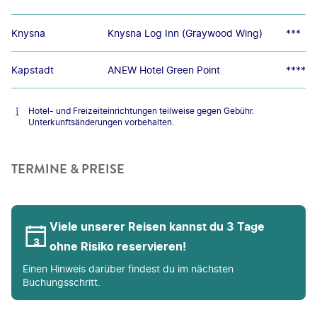
Knysna
Knysna Log Inn (Graywood Wing)
***
Kapstadt
ANEW Hotel Green Point
****
Hotel- und Freizeiteinrichtungen teilweise gegen Gebühr.
Unterkunftsänderungen vorbehalten.
TERMINE & PREISE
Viele unserer Reisen kannst du 3 Tage
ohne Risiko reservieren!
Einen Hinweis darüber findest du im nächsten
Buchungsschritt.