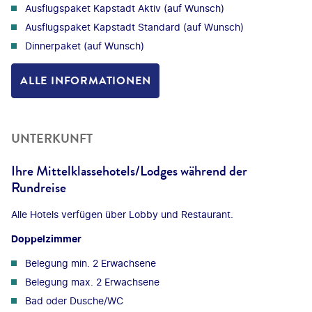
Ausflugspaket Kapstadt Aktiv (auf Wunsch)
Ausflugspaket Kapstadt Standard (auf Wunsch)
Dinnerpaket (auf Wunsch)
ALLE INFORMATIONEN
UNTERKUNFT
Ihre Mittelklassehotels/Lodges während der
Rundreise
Alle Hotels verfügen über Lobby und Restaurant.
Doppelzimmer
Belegung min. 2 Erwachsene
Belegung max. 2 Erwachsene
Bad oder Dusche/WC