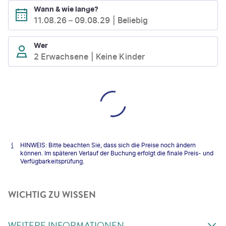
Wann & wie lange?
11.08.26
–
09.08.29
Beliebig
Wer
2 Erwachsene
Keine Kinder
HINWEIS: Bitte beachten Sie, dass sich die Preise noch ändern
können. Im späteren Verlauf der Buchung erfolgt die finale Preis- und
Verfügbarkeitsprüfung.
WICHTIG ZU WISSEN
WEITERE INFORMATIONEN