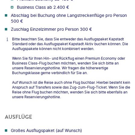
Business Class ab 2.400 €
Abschlag bei Buchung ohne Langstreckenflüge pro Person
500 €
Zuschlag Einzelzimmer pro Person 300 €
Bitte beachten Sie, dass Sie entweder das Ausflugspaket Kapstadt
Standard oder das Ausflugspaket Kapstadt Aktiv buchen können. Die
Ausflugspakete können nicht kombiniert werden.
Wenn Sie für Ihren Hin- und Rückflug einen Premium Economy oder
Business Class-Flug buchen möchten, wenden Sie sich bitte an
unsere Reservierungshotline. Wir fragen die höherwertige
Buchungsklasse gerne verbindlich für Sie an.
Auf Wunsch ist die Reise auch ohne Flug buchbar. Hierbei besteht kein
Anspruch auf Transfers sowie das Zug-zum-Flug-Ticket. Wenn Sie die
Reise ohne Flug buchen möchten, wenden Sie sich bitte ebenfalls an
unsere Reservierungshotline.
AUSFLÜGE
Großes Ausflugspaket (auf Wunsch)