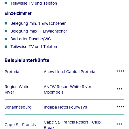
Teilweise TV und Telefon
Einzelzimmer
Belegung min. 1 Erwachsener
Belegung max. 1 Erwachsener
Bad oder Dusche/WC
Teilweise TV und Telefon
Beispielunterkünfte
Pretoria
Anew Hotel Capital Pretoria
****
Region White
ANEW Resort White River
***
River
Mbombela
Johannesburg
Indaba Hotel Fourways
****
Cape St. Francis Resort - Club
Cape St. Francis
***
Break