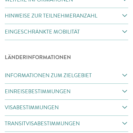
HINWEISE ZUR TEILNEHMERANZAHL
EINGESCHRÄNKTE MOBILITÄT
LÄNDERINFORMATIONEN
INFORMATIONEN ZUM ZIELGEBIET
EINREISEBESTIMMUNGEN
VISABESTIMMUNGEN
TRANSITVISABESTIMMUNGEN