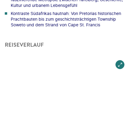
Kultur und urbanem Lebensgefühl
Kontraste Südafrikas hautnah: Von Pretorias historischen
Prachtbauten bis zum geschichtsträchtigen Township
Soweto und dem Strand von Cape St. Francis
REISEVERLAUF