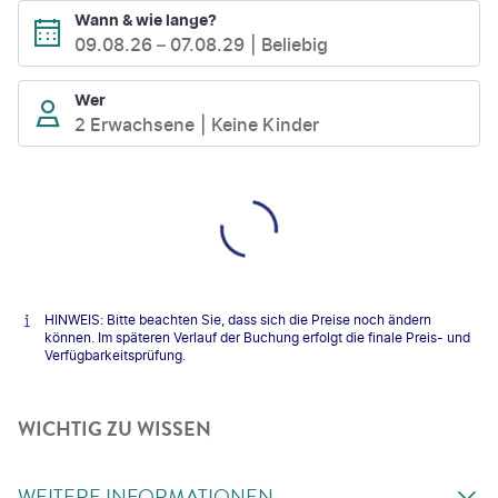
Wann & wie lange?
09.08.26
–
07.08.29
Beliebig
Wer
2 Erwachsene
Keine Kinder
HINWEIS: Bitte beachten Sie, dass sich die Preise noch ändern
können. Im späteren Verlauf der Buchung erfolgt die finale Preis- und
Verfügbarkeitsprüfung.
WICHTIG ZU WISSEN
WEITERE INFORMATIONEN