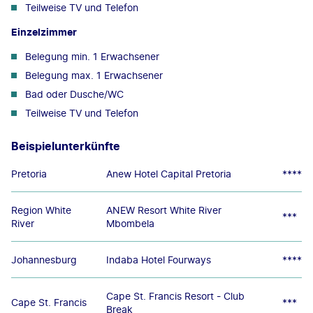
Teilweise TV und Telefon
Einzelzimmer
Belegung min. 1 Erwachsener
Belegung max. 1 Erwachsener
Bad oder Dusche/WC
Teilweise TV und Telefon
Beispielunterkünfte
Pretoria
Anew Hotel Capital Pretoria
****
Region White
ANEW Resort White River
***
River
Mbombela
Johannesburg
Indaba Hotel Fourways
****
Cape St. Francis Resort - Club
Cape St. Francis
***
Break