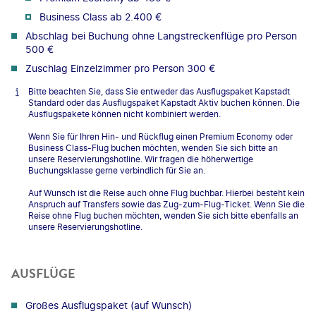
Business Class ab 2.400 €
Abschlag bei Buchung ohne Langstreckenflüge pro Person
500 €
Zuschlag Einzelzimmer pro Person 300 €
Bitte beachten Sie, dass Sie entweder das Ausflugspaket Kapstadt
Standard oder das Ausflugspaket Kapstadt Aktiv buchen können. Die
Ausflugspakete können nicht kombiniert werden.
Wenn Sie für Ihren Hin- und Rückflug einen Premium Economy oder
Business Class-Flug buchen möchten, wenden Sie sich bitte an
unsere Reservierungshotline. Wir fragen die höherwertige
Buchungsklasse gerne verbindlich für Sie an.
Auf Wunsch ist die Reise auch ohne Flug buchbar. Hierbei besteht kein
Anspruch auf Transfers sowie das Zug-zum-Flug-Ticket. Wenn Sie die
Reise ohne Flug buchen möchten, wenden Sie sich bitte ebenfalls an
unsere Reservierungshotline.
AUSFLÜGE
Großes Ausflugspaket (auf Wunsch)