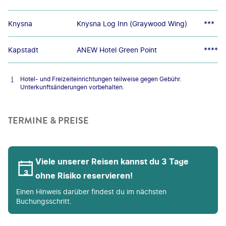
Knysna
Knysna Log Inn (Graywood Wing)
***
Kapstadt
ANEW Hotel Green Point
****
Hotel- und Freizeiteinrichtungen teilweise gegen Gebühr.
Unterkunftsänderungen vorbehalten.
TERMINE & PREISE
Viele unserer Reisen kannst du 3 Tage
ohne Risiko reservieren!
Einen Hinweis darüber findest du im nächsten
Buchungsschritt.