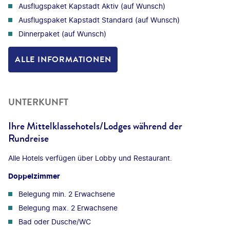
Ausflugspaket Kapstadt Aktiv (auf Wunsch)
Ausflugspaket Kapstadt Standard (auf Wunsch)
Dinnerpaket (auf Wunsch)
ALLE INFORMATIONEN
UNTERKUNFT
Ihre Mittelklassehotels/Lodges während der
Rundreise
Alle Hotels verfügen über Lobby und Restaurant.
Doppelzimmer
Belegung min. 2 Erwachsene
Belegung max. 2 Erwachsene
Bad oder Dusche/WC