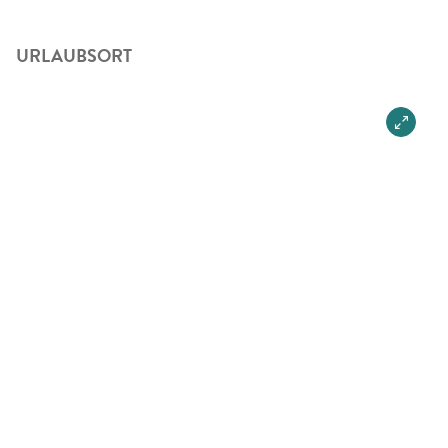
URLAUBSORT