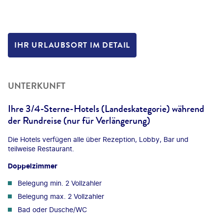
IHR URLAUBSORT IM DETAIL
UNTERKUNFT
Ihre 3/4-Sterne-Hotels (Landeskategorie) während
der Rundreise (nur für Verlängerung)
Die Hotels verfügen alle über Rezeption, Lobby, Bar und
teilweise Restaurant.
Doppelzimmer
Belegung min. 2 Vollzahler
Belegung max. 2 Vollzahler
Bad oder Dusche/WC