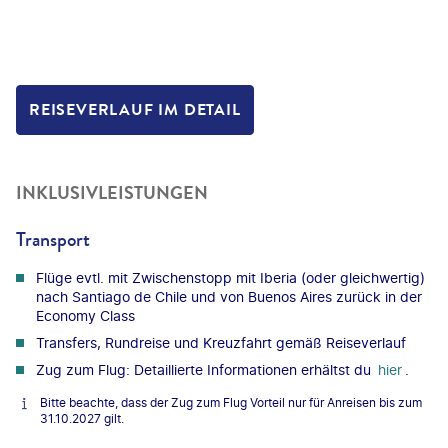
REISEVERLAUF IM DETAIL
INKLUSIVLEISTUNGEN
Transport
Flüge evtl. mit Zwischenstopp mit Iberia (oder gleichwertig)
nach Santiago de Chile und von Buenos Aires zurück in der
Economy Class
Transfers, Rundreise und Kreuzfahrt gemäß Reiseverlauf
Zug zum Flug: Detaillierte Informationen erhältst du
hier
.
Bitte beachte, dass der Zug zum Flug Vorteil nur für Anreisen bis zum
31.10.2027 gilt.