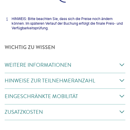
HINWEIS: Bitte beachten Sie, dass sich die Preise noch ändern
können. Im späteren Verlauf der Buchung erfolgt die finale Preis- und
Verfügbarkeitsprüfung.
WICHTIG ZU WISSEN
WEITERE INFORMATIONEN
HINWEISE ZUR TEILNEHMERANZAHL
EINGESCHRÄNKTE MOBILITÄT
ZUSATZKOSTEN