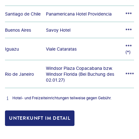
Santiago de Chile
Panamericana Hotel Providencia
***
Buenos Aires
Savoy Hotel
***
***
Iguazu
Viale Cataratas
(*)
Windsor Plaza Copacabana bzw.
Rio de Janeiro
Windsor Florida (Bei Buchung des
****
02.01.27)
Hotel- und Freizeiteinrichtungen teilweise gegen Gebühr.
UNTERKUNFT IM DETAIL