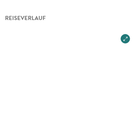
REISEVERLAUF