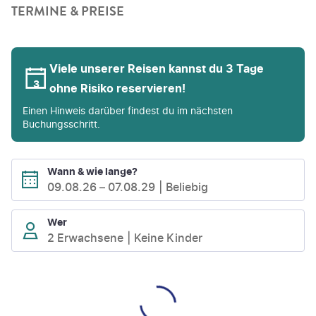
TERMINE & PREISE
Viele unserer Reisen kannst du 3 Tage
ohne Risiko reservieren!
Einen Hinweis darüber findest du im nächsten
Buchungsschritt.
Wann & wie lange?
09.08.26
–
07.08.29
Beliebig
Wer
2 Erwachsene
Keine Kinder