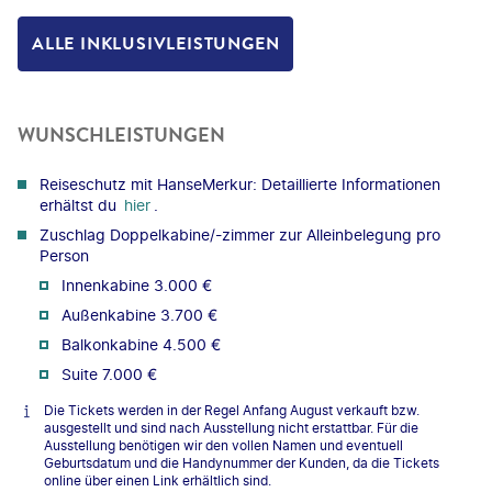
ALLE INKLUSIVLEISTUNGEN
WUNSCHLEISTUNGEN
Reiseschutz mit HanseMerkur: Detaillierte Informationen
erhältst du
hier
.
Zuschlag Doppelkabine/-zimmer zur Alleinbelegung pro
Person
Innenkabine 3.000 €
Außenkabine 3.700 €
Balkonkabine 4.500 €
Suite 7.000 €
Die Tickets werden in der Regel Anfang August verkauft bzw.
ausgestellt und sind nach Ausstellung nicht erstattbar. Für die
Ausstellung benötigen wir den vollen Namen und eventuell
Geburtsdatum und die Handynummer der Kunden, da die Tickets
online über einen Link erhältlich sind.