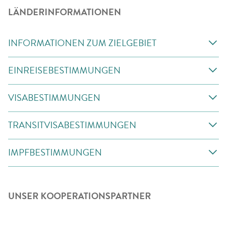
LÄNDERINFORMATIONEN
INFORMATIONEN ZUM ZIELGEBIET
EINREISEBESTIMMUNGEN
VISABESTIMMUNGEN
TRANSITVISABESTIMMUNGEN
IMPFBESTIMMUNGEN
UNSER KOOPERATIONSPARTNER