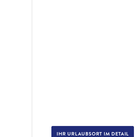
IHR URLAUBSORT IM DETAIL