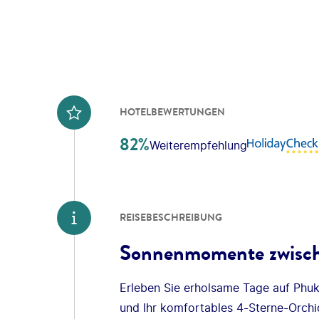
HOTELBEWERTUNGEN
82%
Weiterempfehlung
REISEBESCHREIBUNG
Sonnenmomente zwisch
Erleben Sie erholsame Tage auf Phuke
und Ihr komfortables 4-Sterne-Orchi