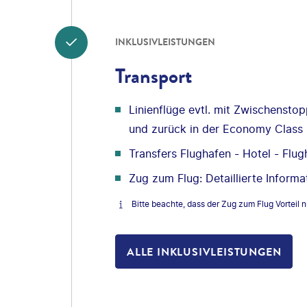
INKLUSIVLEISTUNGEN
Transport
Linienflüge evtl. mit Zwischensto
und zurück in der Economy Class
Transfers Flughafen - Hotel - Flug
Zug zum Flug: Detaillierte Informa
Bitte beachte, dass der Zug zum Flug Vorteil n
ALLE INKLUSIVLEISTUNGEN