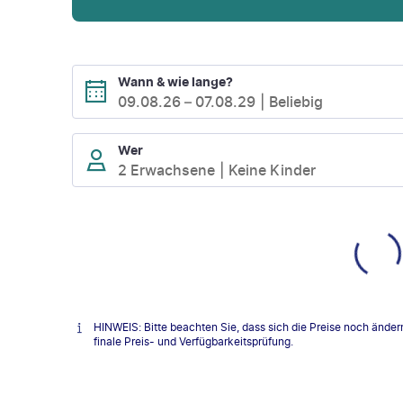
Wann & wie lange?
09.08.26
–
07.08.29
Beliebig
Wer
2 Erwachsene
Keine Kinder
HINWEIS: Bitte beachten Sie, dass sich die Preise noch änder
finale Preis- und Verfügbarkeitsprüfung.