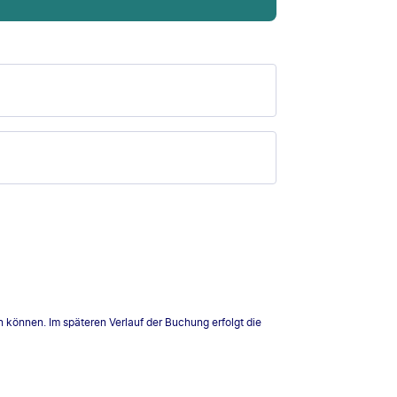
n können. Im späteren Verlauf der Buchung erfolgt die