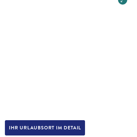
IHR URLAUBSORT IM DETAIL