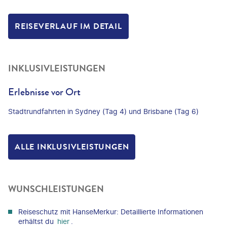
REISEVERLAUF IM DETAIL
INKLUSIVLEISTUNGEN
Erlebnisse vor Ort
Stadtrundfahrten in Sydney (Tag 4) und Brisbane (Tag 6)
ALLE INKLUSIVLEISTUNGEN
WUNSCHLEISTUNGEN
Reiseschutz mit HanseMerkur: Detaillierte Informationen
erhältst du
hier
.