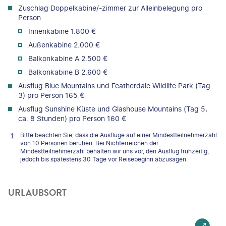
Zuschlag Doppelkabine/-zimmer zur Alleinbelegung pro
Person
Innenkabine 1.800 €
Außenkabine 2.000 €
Balkonkabine A 2.500 €
Balkonkabine B 2.600 €
Ausflug Blue Mountains und Featherdale Wildlife Park (Tag
3) pro Person 165 €
Ausflug Sunshine Küste und Glashouse Mountains (Tag 5,
ca. 8 Stunden) pro Person 160 €
Bitte beachten Sie, dass die Ausflüge auf einer Mindestteilnehmerzahl
von 10 Personen beruhen. Bei Nichterreichen der
Mindestteilnehmerzahl behalten wir uns vor, den Ausflug frühzeitig,
jedoch bis spätestens 30 Tage vor Reisebeginn abzusagen.
URLAUBSORT