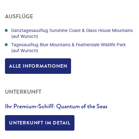
AUSFLÜGE
Ganztagesausflug Sunshine Coast & Glass House Mountains
(auf Wunsch)
Tagesausflug Blue Mountains & Featherdale Wildlife Park
(auf Wunsch)
ALLE INFORMATIONEN
UNTERKUNFT
Ihr Premium-Schiff: Quantum of the Seas
UNTERKUNFT IM DETAIL