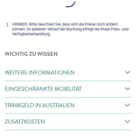
HINWEIS: Bitte beachten Sie, dass sich die Preise noch ändern
können. Im späteren Verlauf der Buchung erfolgt die finale Preis- und
Verfügbarkeitsprüfung.
WICHTIG ZU WISSEN
WEITERE INFORMATIONEN
EINGESCHRÄNKTE MOBILITÄT
TRINKGELD IN AUSTRALIEN
ZUSATZKOSTEN