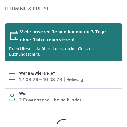
TERMINE & PREISE
Viele unserer Reisen kannst du 3 Tage
ohne Risiko reservieren!
Einen Hinweis darüber findest du im nächsten
Buchungsschritt.
Wann & wie lange?
12.08.26
–
10.08.29
Beliebig
Wer
2 Erwachsene
Keine Kinder