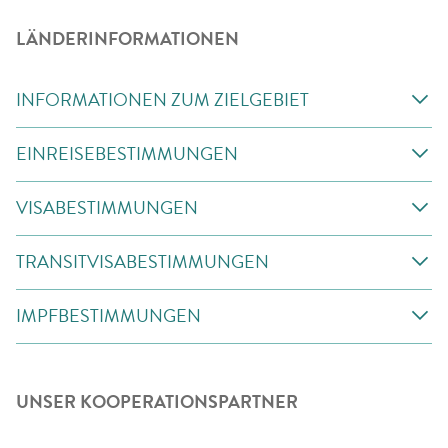
LÄNDERINFORMATIONEN
INFORMATIONEN ZUM ZIELGEBIET
EINREISEBESTIMMUNGEN
VISABESTIMMUNGEN
TRANSITVISABESTIMMUNGEN
IMPFBESTIMMUNGEN
UNSER KOOPERATIONSPARTNER