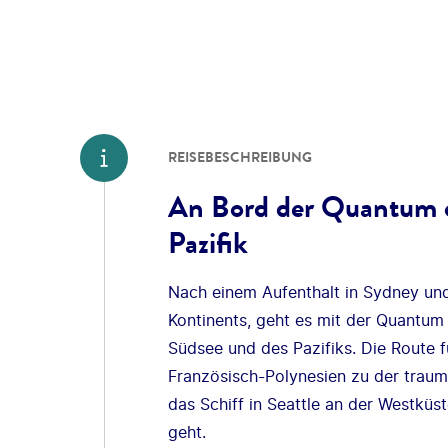
REISEBESCHREIBUNG
An Bord der Quantum o
Pazifik
Nach einem Aufenthalt in Sydney und
Kontinents, geht es mit der Quantum
Südsee und des Pazifiks. Die Route f
Französisch-Polynesien zu der traum
das Schiff in Seattle an der Westküs
geht.