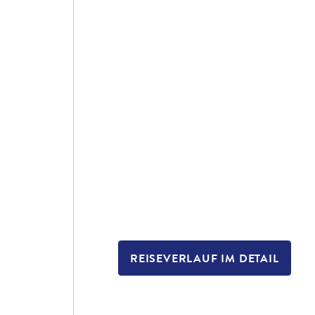
REISEVERLAUF IM DETAIL