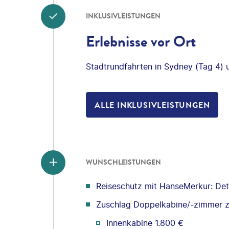
INKLUSIVLEISTUNGEN
Erlebnisse vor Ort
Stadtrundfahrten in Sydney (Tag 4) 
ALLE INKLUSIVLEISTUNGEN
WUNSCHLEISTUNGEN
Reiseschutz mit HanseMerkur: Deta
Zuschlag Doppelkabine/-zimmer z
Innenkabine 1.800 €