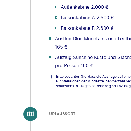
Außenkabine 2.000 €
Balkonkabine A 2.500 €
Balkonkabine B 2.600 €
Ausflug Blue Mountains und Feathe
165 €
Ausflug Sunshine Küste und Glash
pro Person 160 €
Bitte beachten Sie, dass die Ausflüge auf ei
Nichterreichen der Mindestteilnehmerzahl beha
spätestens 30 Tage vor Reisebeginn abzusag
URLAUBSORT