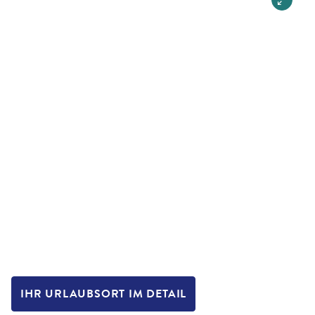
IHR URLAUBSORT IM DETAIL