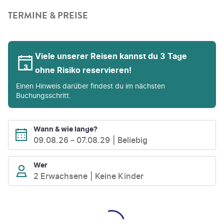
TERMINE & PREISE
Viele unserer Reisen kannst du 3 Tage
ohne Risiko reservieren!
Einen Hinweis darüber findest du im nächsten
Buchungsschritt.
Wann & wie lange?
09.08.26
–
07.08.29
Beliebig
Wer
2 Erwachsene
Keine Kinder