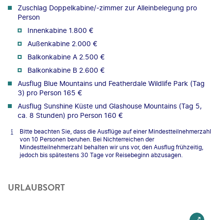
Zuschlag Doppelkabine/-zimmer zur Alleinbelegung pro
Person
Innenkabine 1.800 €
Außenkabine 2.000 €
Balkonkabine A 2.500 €
Balkonkabine B 2.600 €
Ausflug Blue Mountains und Featherdale Wildlife Park (Tag
3) pro Person 165 €
Ausflug Sunshine Küste und Glashouse Mountains (Tag 5,
ca. 8 Stunden) pro Person 160 €
Bitte beachten Sie, dass die Ausflüge auf einer Mindestteilnehmerzahl
von 10 Personen beruhen. Bei Nichterreichen der
Mindestteilnehmerzahl behalten wir uns vor, den Ausflug frühzeitig,
jedoch bis spätestens 30 Tage vor Reisebeginn abzusagen.
URLAUBSORT