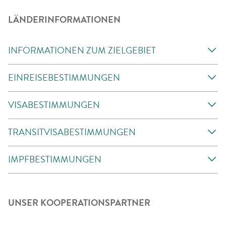
LÄNDERINFORMATIONEN
INFORMATIONEN ZUM ZIELGEBIET
EINREISEBESTIMMUNGEN
VISABESTIMMUNGEN
TRANSITVISABESTIMMUNGEN
IMPFBESTIMMUNGEN
UNSER KOOPERATIONSPARTNER