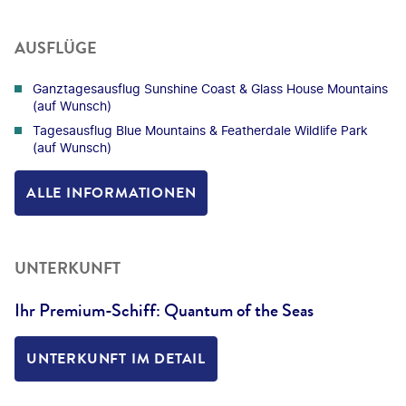
AUSFLÜGE
Ganztagesausflug Sunshine Coast & Glass House Mountains
(auf Wunsch)
Tagesausflug Blue Mountains & Featherdale Wildlife Park
(auf Wunsch)
ALLE INFORMATIONEN
UNTERKUNFT
Ihr Premium-Schiff: Quantum of the Seas
UNTERKUNFT IM DETAIL