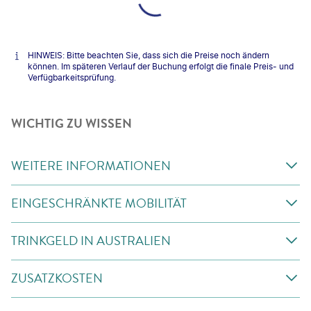
HINWEIS: Bitte beachten Sie, dass sich die Preise noch ändern
können. Im späteren Verlauf der Buchung erfolgt die finale Preis- und
Verfügbarkeitsprüfung.
WICHTIG ZU WISSEN
WEITERE INFORMATIONEN
EINGESCHRÄNKTE MOBILITÄT
TRINKGELD IN AUSTRALIEN
ZUSATZKOSTEN