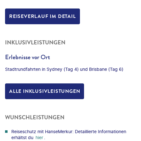
REISEVERLAUF IM DETAIL
INKLUSIVLEISTUNGEN
Erlebnisse vor Ort
Stadtrundfahrten in Sydney (Tag 4) und Brisbane (Tag 6)
ALLE INKLUSIVLEISTUNGEN
WUNSCHLEISTUNGEN
Reiseschutz mit HanseMerkur: Detaillierte Informationen
erhältst du
hier
.