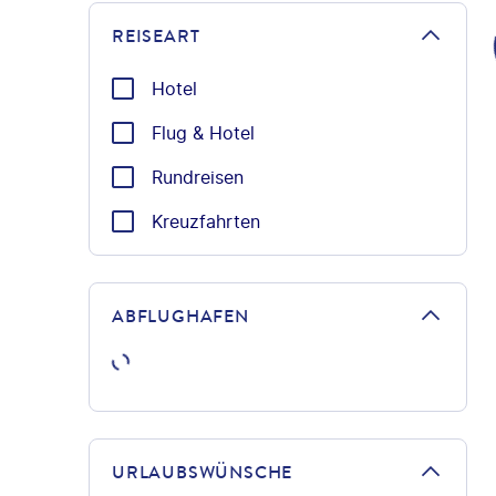
REISEART
Hotel
Flug & Hotel
Rundreisen
Kreuzfahrten
ABFLUGHAFEN
URLAUBSWÜNSCHE