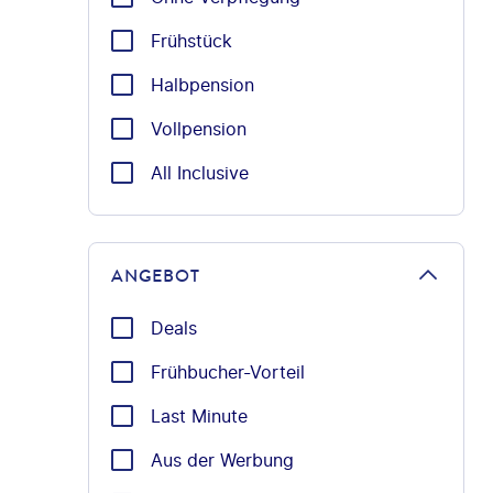
Frühstück
Halbpension
Vollpension
All Inclusive
ANGEBOT
Deals
Frühbucher-Vorteil
Last Minute
Aus der Werbung