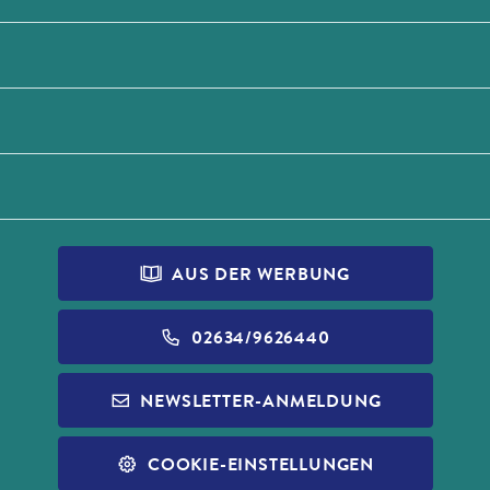
AUS DER WERBUNG
02634/9626440
NEWSLETTER-ANMELDUNG
COOKIE-EINSTELLUNGEN