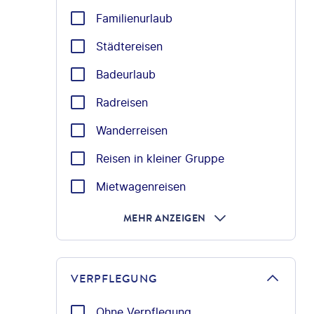
Familienurlaub
Städtereisen
Badeurlaub
Radreisen
Wanderreisen
Reisen in kleiner Gruppe
Mietwagenreisen
MEHR ANZEIGEN
VERPFLEGUNG
Ohne Verpflegung