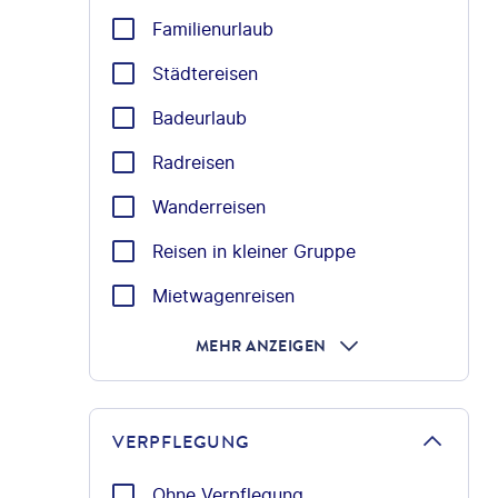
Familienurlaub
Städtereisen
Badeurlaub
Radreisen
Wanderreisen
Reisen in kleiner Gruppe
Mietwagenreisen
MEHR ANZEIGEN
VERPFLEGUNG
Ohne Verpflegung