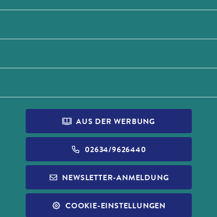
AUS DER WERBUNG
02634/9626440
NEWSLETTER-ANMELDUNG
COOKIE-EINSTELLUNGEN