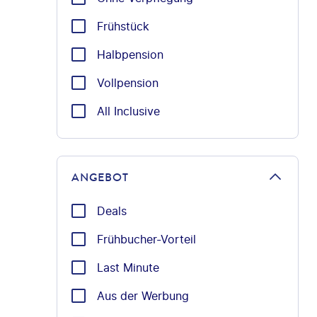
Frühstück
Halbpension
Vollpension
All Inclusive
ANGEBOT
Deals
Frühbucher-Vorteil
Last Minute
Aus der Werbung