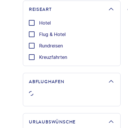
REISEART
Hotel
Flug & Hotel
Rundreisen
Kreuzfahrten
ABFLUGHAFEN
URLAUBSWÜNSCHE