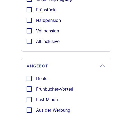
Frühstück
Halbpension
Vollpension
All Inclusive
ANGEBOT
Deals
Frühbucher-Vorteil
Last Minute
Aus der Werbung