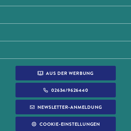
AUS DER WERBUNG
02634/9626440
NEWSLETTER-ANMELDUNG
COOKIE-EINSTELLUNGEN