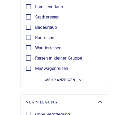
Familienurlaub
Städtereisen
Badeurlaub
Radreisen
Wanderreisen
Reisen in kleiner Gruppe
Mietwagenreisen
MEHR ANZEIGEN
VERPFLEGUNG
Ohne Verpflegung