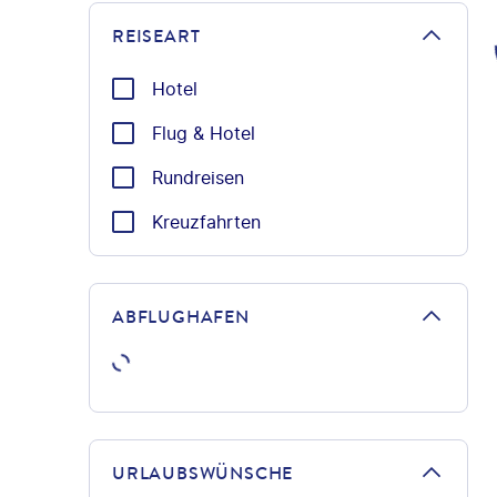
REISEART
Hotel
Flug & Hotel
Rundreisen
Kreuzfahrten
ABFLUGHAFEN
URLAUBSWÜNSCHE