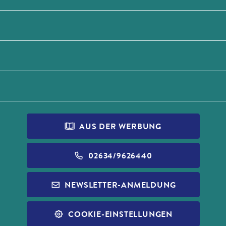
AUS DER WERBUNG
02634/9626440
NEWSLETTER-ANMELDUNG
COOKIE-EINSTELLUNGEN