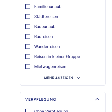
Familienurlaub
Städtereisen
Badeurlaub
Radreisen
Wanderreisen
Reisen in kleiner Gruppe
Mietwagenreisen
MEHR ANZEIGEN
VERPFLEGUNG
Ohne Verpflegung