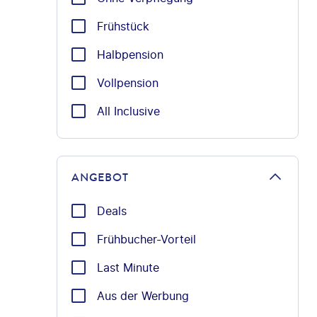
Frühstück
Halbpension
Vollpension
All Inclusive
ANGEBOT
Deals
Frühbucher-Vorteil
Last Minute
Aus der Werbung