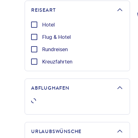
REISEART
Hotel
Flug & Hotel
Rundreisen
Kreuzfahrten
ABFLUGHAFEN
URLAUBSWÜNSCHE