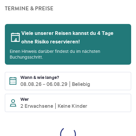
TERMINE & PREISE
Viele unserer Reisen kannst du 4 Tage
ohne Risiko reservieren!
Einen Hinweis darüber findest du im nächsten
Buchungsschritt.
Wann & wie lange?
08.08.26
–
06.08.29
Beliebig
Wer
2 Erwachsene
Keine Kinder