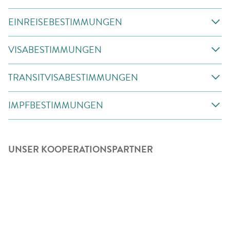
EINREISEBESTIMMUNGEN
VISABESTIMMUNGEN
TRANSITVISABESTIMMUNGEN
IMPFBESTIMMUNGEN
UNSER KOOPERATIONSPARTNER