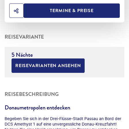
TERMINE & PREISE
HOTEL TEILEN
REISEVARIANTE
5 Nächte
REISEVARIANTEN ANSEHEN
REISEBESCHREIBUNG
Donaumetropolen entdecken
Begeben Sie sich in der Drei-Flüsse-Stadt Passau an Bord der
DCS Amethyst 1 auf eine unvergessliche Donau-Kreuzfahrt!