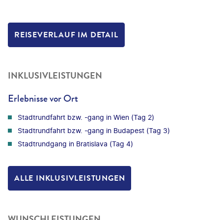
REISEVERLAUF IM DETAIL
INKLUSIVLEISTUNGEN
Erlebnisse vor Ort
Stadtrundfahrt bzw. -gang in Wien (Tag 2)
Stadtrundfahrt bzw. -gang in Budapest (Tag 3)
Stadtrundgang in Bratislava (Tag 4)
ALLE INKLUSIVLEISTUNGEN
WUNSCHLEISTUNGEN