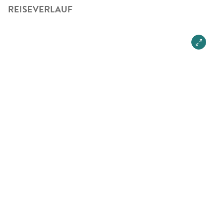
REISEVERLAUF