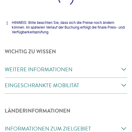
HINWEIS: Bitte beachten Sie, dass sich die Preise noch ändern
können. Im späteren Verlauf der Buchung erfolgt die finale Preis- und
Verfügbarkeitsprüfung.
WICHTIG ZU WISSEN
WEITERE INFORMATIONEN
EINGESCHRÄNKTE MOBILITÄT
LÄNDERINFORMATIONEN
INFORMATIONEN ZUM ZIELGEBIET