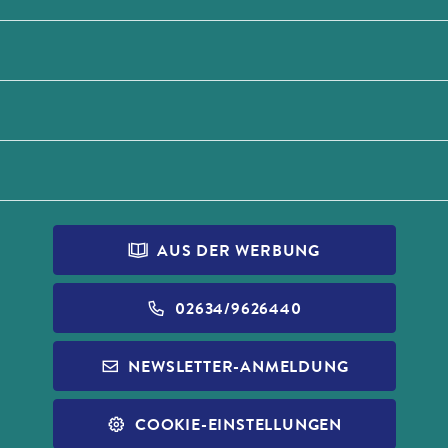
AUS DER WERBUNG
02634/9626440
NEWSLETTER-ANMELDUNG
COOKIE-EINSTELLUNGEN