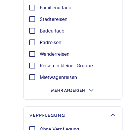
Familienurlaub
Städtereisen
Badeurlaub
Radreisen
Wanderreisen
Reisen in kleiner Gruppe
Mietwagenreisen
MEHR ANZEIGEN
VERPFLEGUNG
Ohne Verpflegung