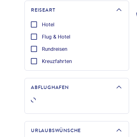
REISEART
Hotel
Flug & Hotel
Rundreisen
Kreuzfahrten
ABFLUGHAFEN
URLAUBSWÜNSCHE