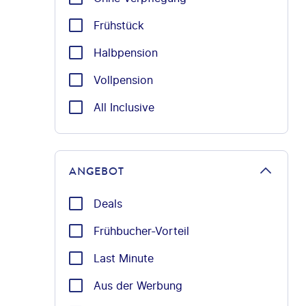
Frühstück
Halbpension
Vollpension
All Inclusive
ANGEBOT
Deals
Frühbucher-Vorteil
Last Minute
Aus der Werbung