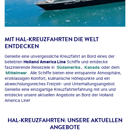
MIT HAL-KREUZFAHRTEN DIE WELT
ENTDECKEN
Genieße eine unvergessliche Kreuzfahrt an Bord eines der
beliebten
Holland America Line
Schiffe und entdecke
faszinierende Reiseziele in
Südamerika
,
Kanada
oder dem
Mittelmeer
. Alle Schiffe bieten eine entspannte Atmosphäre,
erstklassigen Komfort, kulinarische Höhepunkte und ein
abwechslungsreiches Freizeit- und Unterhaltungsangebot.
Genieße eine einzigartige Kreuzfahrterfahrung mit uns und
entdecke unsere aktuellen Angebote an Bord der Holland
America Line!
HAL-KREUZFAHRTEN: UNSERE AKTUELLEN
ANGEBOTE