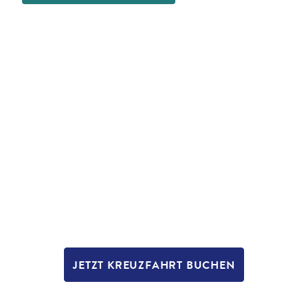
JETZT KREUZFAHRT BUCHEN