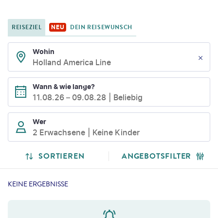
REISEZIEL
DEIN REISEWUNSCH
NEU
Wohin
Holland America Line
Wann & wie lange?
11.08.26
–
09.08.28
Beliebig
Wer
2 Erwachsene
Keine Kinder
SORTIEREN
ANGEBOTSFILTER
KEINE ERGEBNISSE