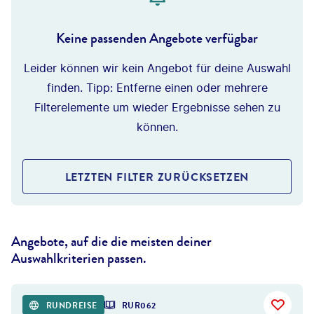
Keine passenden Angebote verfügbar
Leider können wir kein Angebot für deine Auswahl
finden. Tipp: Entferne einen oder mehrere
Filterelemente um wieder Ergebnisse sehen zu
können.
LETZTEN FILTER ZURÜCKSETZEN
Angebote, auf die die meisten deiner
Auswahlkriterien passen.
RUNDREISE
RUR062