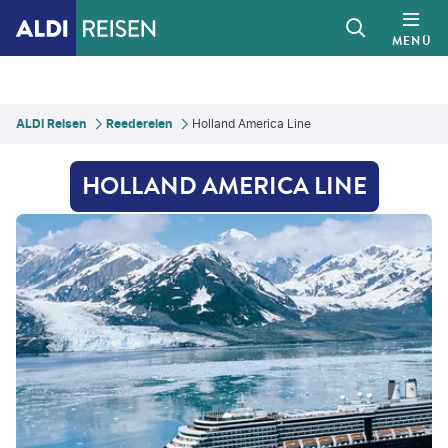
MENÜ
ALDI Reisen
Reedereien
Holland America Line
HOLLAND AMERICA LINE