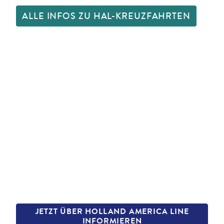
ALLE INFOS ZU HAL-KREUZFAHRTEN
JETZT ÜBER HOLLAND AMERICA LINE
INFORMIEREN