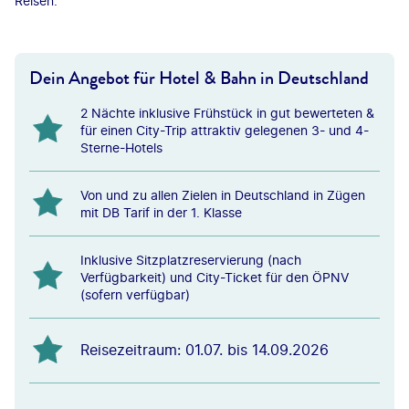
Reisen.
Dein Angebot für Hotel & Bahn in Deutschland
2 Nächte inklusive Frühstück in gut bewerteten &
für einen City-Trip attraktiv gelegenen 3- und 4-
Sterne-Hotels
Von und zu allen Zielen in Deutschland in Zügen
mit DB Tarif in der 1. Klasse
Inklusive Sitzplatzreservierung (nach
Verfügbarkeit) und City-Ticket für den ÖPNV
(sofern verfügbar)
Reisezeitraum: 01.07. bis 14.09.2026