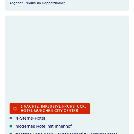
Angebot LN6009 im Doppelzimmer
MÜNCHEN
2 NÄCHTE, INKLUSIVE FRÜHSTÜCK,
HOTEL MÜNCHEN CITY CENTER
4-Sterne-Hotel
modernes Hotel mit Innenhof