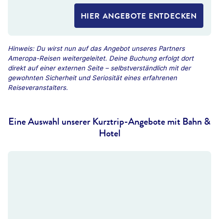
HIER ANGEBOTE ENTDECKEN
Hinweis: Du wirst nun auf das Angebot unseres Partners
Ameropa-Reisen weitergeleitet. Deine Buchung erfolgt dort
direkt auf einer externen Seite – selbstverständlich mit der
gewohnten Sicherheit und Seriosität eines erfahrenen
Reiseveranstalters.
Eine Auswahl unserer Kurztrip-Angebote mit Bahn &
Hotel