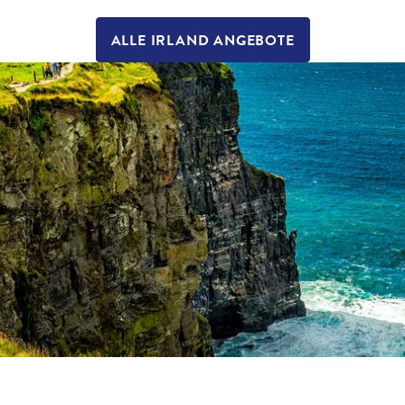
ALLE IRLAND ANGEBOTE