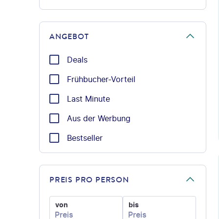
ANGEBOT
Deals
Frühbucher-Vorteil
Last Minute
Aus der Werbung
Bestseller
©
PREIS PRO PERSON
von
bis