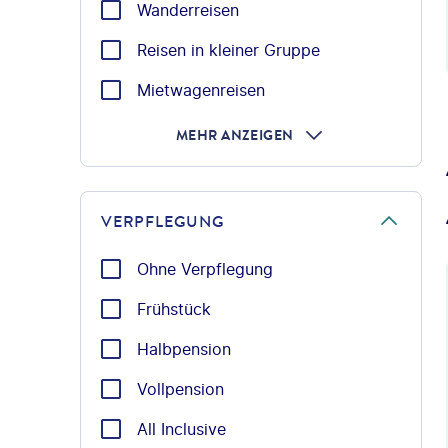
Wanderreisen
Reisen in kleiner Gruppe
Mietwagenreisen
MEHR ANZEIGEN
VERPFLEGUNG
Ohne Verpflegung
Frühstück
Halbpension
Vollpension
All Inclusive