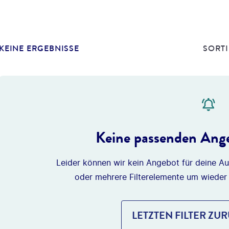
KEINE ERGEBNISSE
SORTI
Keine passenden Ange
Leider können wir kein Angebot für deine Au
oder mehrere Filterelemente um wieder
LETZTEN FILTER ZU