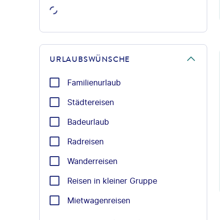
©Ant
URLAUBSWÜNSCHE
Familienurlaub
Städtereisen
Badeurlaub
Radreisen
Wanderreisen
Reisen in kleiner Gruppe
Mietwagenreisen