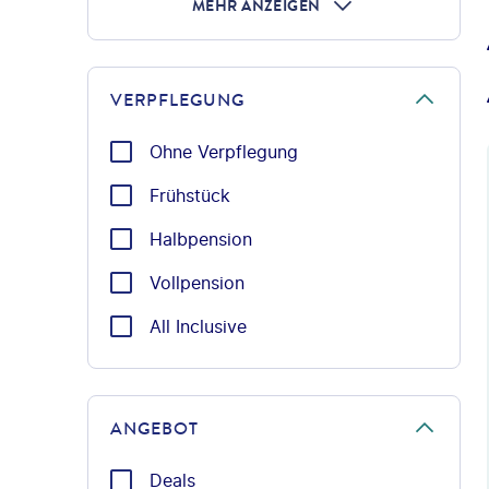
MEHR ANZEIGEN
VERPFLEGUNG
Ohne Verpflegung
Frühstück
Halbpension
Vollpension
All Inclusive
ANGEBOT
Deals