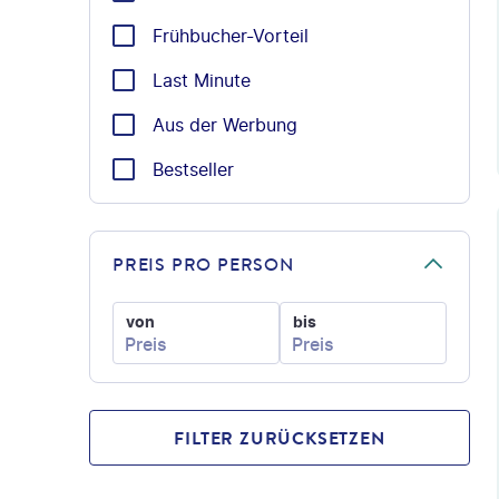
Frühbucher-Vorteil
Last Minute
Aus der Werbung
Bestseller
©
PREIS PRO PERSON
von
bis
FILTER ZURÜCKSETZEN