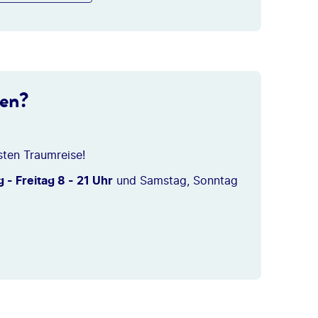
ten?
sten Traumreise!
 - Freitag 8 - 21 Uhr
und Samstag, Sonntag