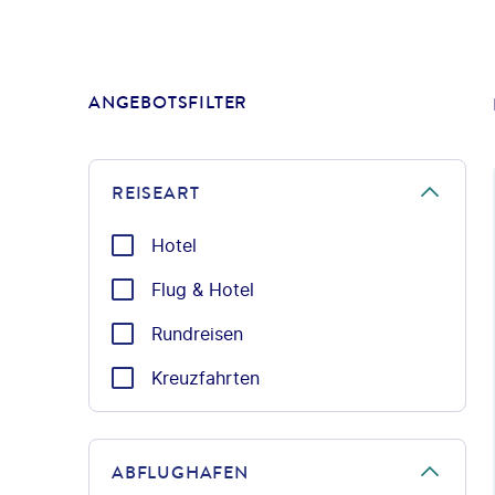
ANGEBOTSFILTER
REISEART
Hotel
Flug & Hotel
Rundreisen
Kreuzfahrten
ABFLUGHAFEN