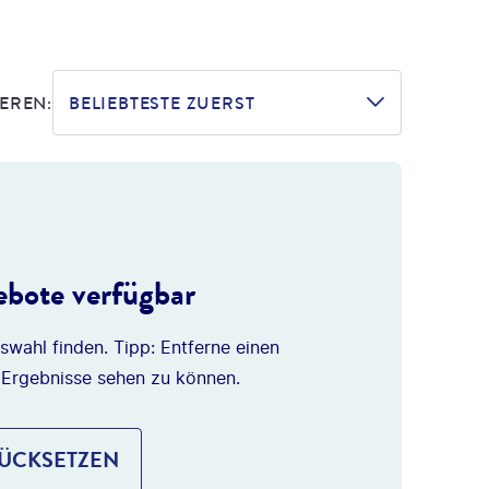
EREN:
BELIEBTESTE ZUERST
bote verfügbar
swahl finden. Tipp: Entferne einen
 Ergebnisse sehen zu können.
RÜCKSETZEN