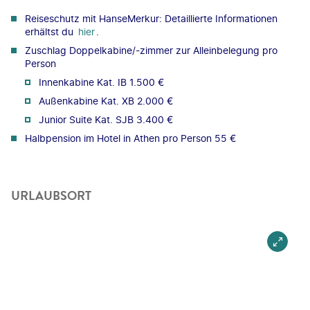
Reiseschutz mit HanseMerkur: Detaillierte Informationen
erhältst du
hier
.
Zuschlag Doppelkabine/-zimmer zur Alleinbelegung pro
Person
Innenkabine Kat. IB 1.500 €
Außenkabine Kat. XB 2.000 €
Junior Suite Kat. SJB 3.400 €
Halbpension im Hotel in Athen pro Person 55 €
URLAUBSORT