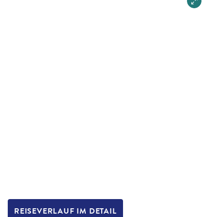
REISEVERLAUF IM DETAIL