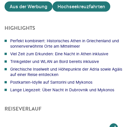
Aus der Werbung
Hochseekreuzfahrten
HIGHLIGHTS
Perfekt kombiniert: Historisches Athen in Griechenland und
sonnenverwöhnte Orte am Mittelmeer
Viel Zeit zum Erkunden: Eine Nacht in Athen inklusive
Trinkgelder und WLAN an Bord bereits inklusive
Griechische Inselwelt und Höhepunkte der Adria sowie Agäis
auf einer Reise entdecken
Postkarten-Idylle auf Santorini und Mykonos
Lange Liegezeit: Über Nacht in Dubrovnik und Mykonos
REISEVERLAUF