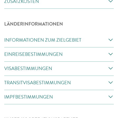
ZUSATZKOSTEN
LÄNDERINFORMATIONEN
INFORMATIONEN ZUM ZIELGEBIET
EINREISEBESTIMMUNGEN
VISABESTIMMUNGEN
TRANSITVISABESTIMMUNGEN
IMPFBESTIMMUNGEN