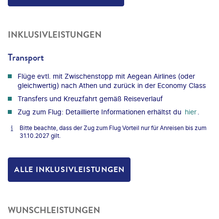
INKLUSIVLEISTUNGEN
Transport
Flüge evtl. mit Zwischenstopp mit Aegean Airlines (oder
gleichwertig) nach Athen und zurück in der Economy Class
Transfers und Kreuzfahrt gemäß Reiseverlauf
Zug zum Flug: Detaillierte Informationen erhältst du
hier
.
Bitte beachte, dass der Zug zum Flug Vorteil nur für Anreisen bis zum
31.10.2027 gilt.
ALLE INKLUSIVLEISTUNGEN
WUNSCHLEISTUNGEN