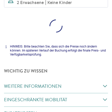
2 Erwachsene
Keine Kinder
HINWEIS: Bitte beachten Sie, dass sich die Preise noch ändern
können. Im späteren Verlauf der Buchung erfolgt die finale Preis- und
Verfügbarkeitsprüfung.
WICHTIG ZU WISSEN
WEITERE INFORMATIONEN
EINGESCHRÄNKTE MOBILITÄT