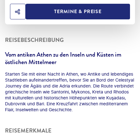
TERMINE & PREISE
HOTEL TEILEN
REISEBESCHREIBUNG
Vom antiken Athen zu den Inseln und Küsten im
östlichen Mittelmeer
Starten Sie mit einer Nacht in Athen, wo Antike und lebendiges
Stadtleben aufeinandertreffen, bevor Sie an Bord der Celestyal
Journey die Ägäis und die Adria erkunden. Die Route verbindet
griechische Inseln wie Santorini, Mykonos, Kreta und Rhodos
mit kulturellen und historischen Höhepunkten wie Kuşadası,
Dubrovnik und Bari. Eine Kreuzfahrt zwischen mediterranem
Flair, Inselwelten und Geschichte.
REISEMERKMALE