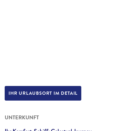
IHR URLAUBSORT IM DETAIL
UNTERKUNFT