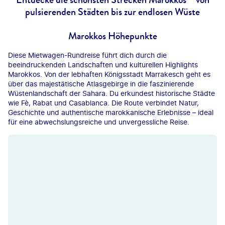
pulsierenden Städten bis zur endlosen Wüste
Marokkos Höhepunkte
Diese Mietwagen-Rundreise führt dich durch die
beeindruckenden Landschaften und kulturellen Highlights
Marokkos. Von der lebhaften Königsstadt Marrakesch geht es
über das majestätische Atlasgebirge in die faszinierende
Wüstenlandschaft der Sahara. Du erkundest historische Städte
wie Fè, Rabat und Casablanca. Die Route verbindet Natur,
Geschichte und authentische marokkanische Erlebnisse – ideal
für eine abwechslungsreiche und unvergessliche Reise.