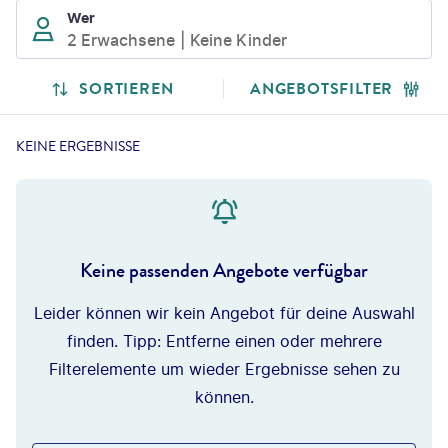
Wer
2 Erwachsene
Keine Kinder
SORTIEREN
ANGEBOTSFILTER
KEINE ERGEBNISSE
Keine passenden Angebote verfügbar
Leider können wir kein Angebot für deine Auswahl
finden. Tipp: Entferne einen oder mehrere
Filterelemente um wieder Ergebnisse sehen zu
können.