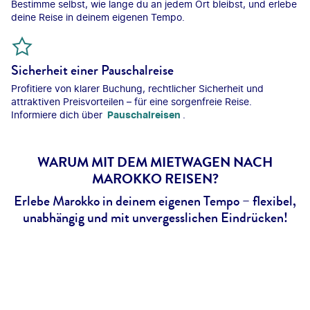
Bestimme selbst, wie lange du an jedem Ort bleibst, und erlebe
deine Reise in deinem eigenen Tempo.
Sicherheit einer Pauschalreise
Profitiere von klarer Buchung, rechtlicher Sicherheit und
attraktiven Preisvorteilen – für eine sorgenfreie Reise.
Informiere dich über
Pauschalreisen
.
WARUM MIT DEM MIETWAGEN NACH
MAROKKO REISEN?
Erlebe Marokko in deinem eigenen Tempo – flexibel,
unabhängig und mit unvergesslichen Eindrücken!