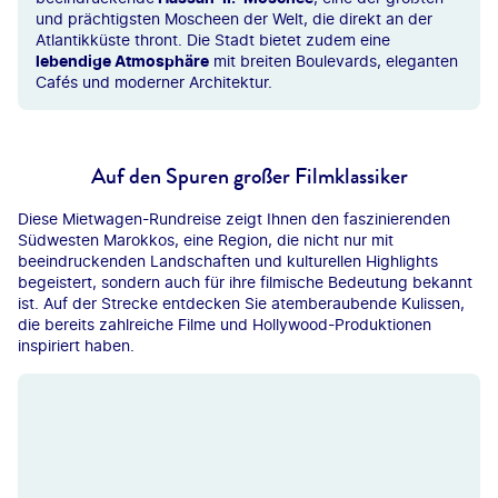
und prächtigsten Moscheen der Welt, die direkt an der
Atlantikküste thront. Die Stadt bietet zudem eine
lebendige Atmosphäre
mit breiten Boulevards, eleganten
Cafés und moderner Architektur.
Auf den Spuren großer Filmklassiker
Diese Mietwagen-Rundreise zeigt Ihnen den faszinierenden
Südwesten Marokkos, eine Region, die nicht nur mit
beeindruckenden Landschaften und kulturellen Highlights
begeistert, sondern auch für ihre filmische Bedeutung bekannt
ist. Auf der Strecke entdecken Sie atemberaubende Kulissen,
die bereits zahlreiche Filme und Hollywood-Produktionen
inspiriert haben.