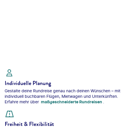
Individuelle Planung
Gestalte deine Rundreise genau nach deinen Wünschen – mit
individuell buchbaren Flügen, Mietwagen und Unterkünften.
Erfahre mehr über
maßgeschneiderte Rundreisen
.
Freiheit & Flexibilität