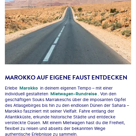
MAROKKO AUF EIGENE FAUST ENTDECKEN
Erlebe
Marokko
in deinem eigenen Tempo – mit einer
individuell gestalteten
Mietwagen-Rundreise
. Von den
geschäftigen Souks Marrakeschs über die imposanten Gipfel
des Atlasgebirges bis hin zu den endlosen Dünen der Sahara –
Marokko fasziniert mit seiner Vielfalt. Fahre entlang der
Atlantikküste, erkunde historische Städte und entdecke
versteckte Oasen. Mit einem Mietwagen hast du die Freiheit,
flexibel zu reisen und abseits der bekannten Wege
authentische Erlebnisse zu sammeln.