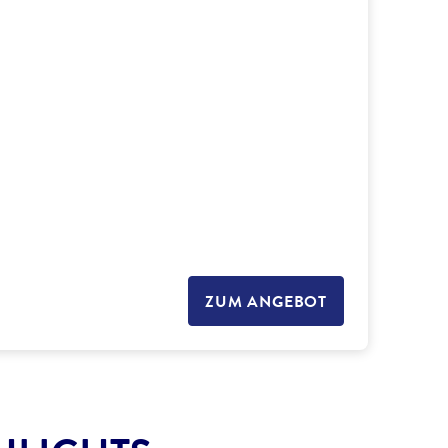
ZUM ANGEBOT