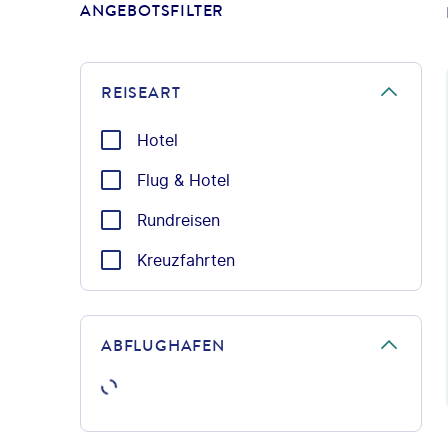
ANGEBOTSFILTER
REISEART
Hotel
Flug & Hotel
Rundreisen
Kreuzfahrten
ABFLUGHAFEN