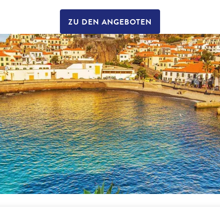
ZU DEN ANGEBOTEN