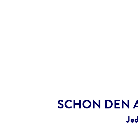
SCHON DEN 
Je