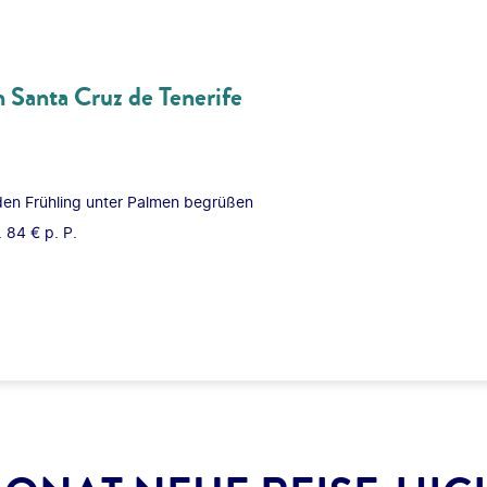
 Santa Cruz de Tenerife
 den Frühling unter Palmen begrüßen
. 84 € p. P.