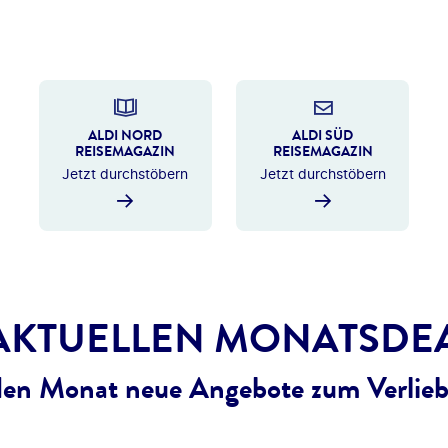
ALDI NORD
ALDI SÜD
REISEMAGAZIN
REISEMAGAZIN
Jetzt durchstöbern
Jetzt durchstöbern
AKTUELLEN MONATSDEA
den Monat neue Angebote zum Verlieb