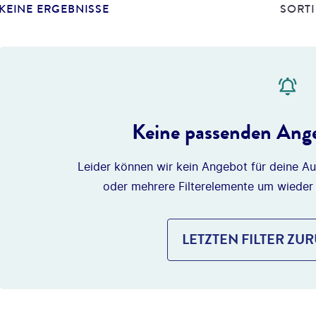
KEINE ERGEBNISSE
SORTI
Keine passenden Ange
Leider können wir kein Angebot für deine Au
oder mehrere Filterelemente um wieder
LETZTEN FILTER ZU