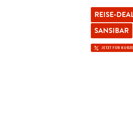
REISE-DEA
SANSIBAR
JETZT FÜR KURZE